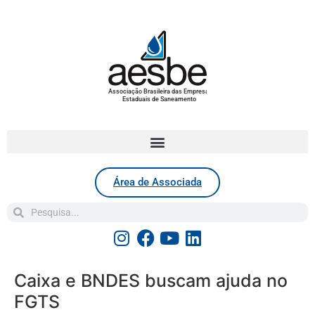
Associação Brasileira das Empresas
Estaduais de Saneamento
Área de Associada
Caixa e BNDES buscam ajuda no
FGTS