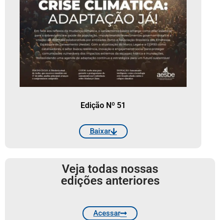
Edição Nº 51
Baixar
Veja todas nossas
edições anteriores
Acessar