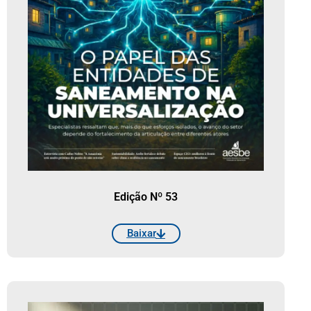
Edição Nº 53
Baixar