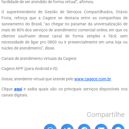
facilidade de ser atendido de forma virtual”, afirmou.
O superintendente de Gestão de Serviços Compartilhados, Otávio
Frota, reforça que a Cagece se destaca entre as companhias de
saneamento do Brasil, “ao chegar no patamar da universalização de
mais de 80% dos serviços de atendimento comercial online, em que os
clientes usufruem desse canal de forma simples e fácil, sem
necessidade de ligar pro 0800 ou ir presencialmente em uma loja ou
núcleo de atendimento”, disse.
Canais de atendimento virtuais da Cagece
Cagece APP (para Android e IS)
Gesse, atendente virtual que atende pelo
www.cagece.com.br
Clique
aqui
e saiba quais são os principais serviços disponíveis nos
canais digitais.
Compartilhe