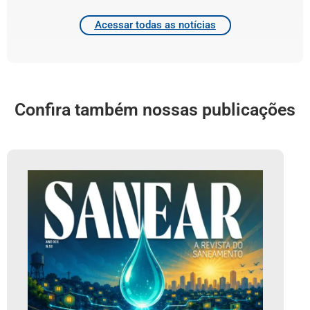
Acessar todas as notícias
Confira também nossas publicações