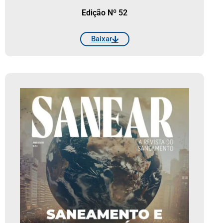
Edição Nº 52
Baixar