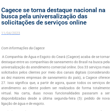
Cagece se torna destaque nacional na
busca pela universalização das
solicitações de serviços online
11/04/2023
Com informações da Cagece
A Companhia de Água e Esgoto do Ceará (Cagece) acaba de se tornar
destaque entre as companhias de saneamento do Brasil na busca pela
universalização do atendimento comercial online. Dos 33 serviços mais
solicitados pelos clientes por meio dos canais digitais (considerando
as dez maiores empresas de saneamento do país), a Cagece oferece
27. Isso significa que, a partir de agora, quase todos os serviços de
atendimento ao cliente podem ser realizados de forma totalmente
virtual. Na carta, duas novas funcionalidades passaram a ser
disponibilizadas desde a última segunda-feira (5): pedido de nova
ligação de água e de esgoto.