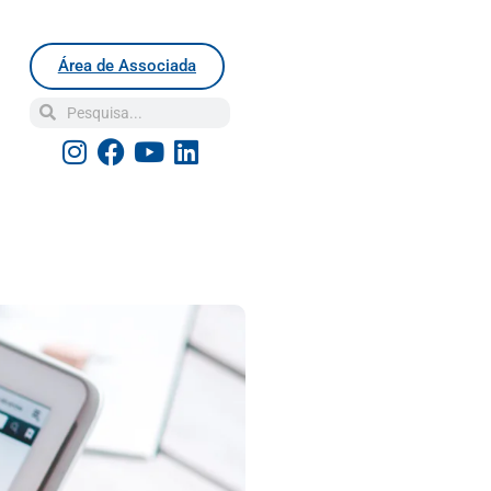
Área de Associada