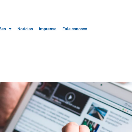
ões
Notícias
Imprensa
Fale conosco