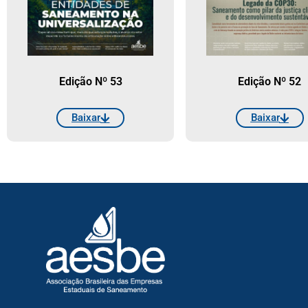
Edição Nº 53
Edição Nº 52
Baixar
Baixar