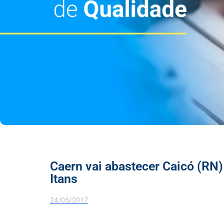
Caern vai abastecer Caicó (RN
Itans
24/05/2017