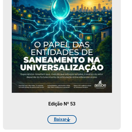
Edição Nº 53
Baixar