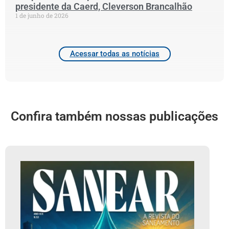
presidente da Caerd, Cleverson Brancalhão
1 de junho de 2026
Acessar todas as notícias
Confira também nossas publicações