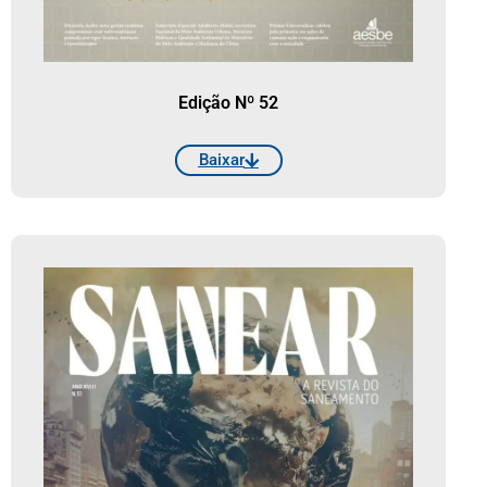
Edição Nº 52
Baixar