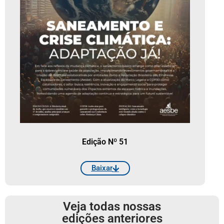
Edição Nº 51
Baixar
Veja todas nossas
edições anteriores