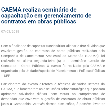
CAEMA realiza seminário de
capacitação em gerenciamento de
contratos em obras públicas
07/03/2018
Com a finalidade de capacitar funcionários, alinhar e tirar dúvidas que
envolvam gestão de contratos de obras públicas realizadas pela
Companhia de Saneamento Ambiental do Maranhão (CAEMA), foi
realizado na última segunda-feira (5) o II Seminário Gestão de
Contratos – Obras Públicas. O evento foi realizado pela CAEMA e
organizado pela Unidade Especial de Planejamento e Políticas Públicas
– UEP.
Participaram do evento diretores e técnicos de vários setores da
CAEMA, que fomentaram as discussões sobre estratégias que possam
aprimorar atividades diárias, com vistas ao cumprimento de
demandas que envolvem a gestão de contratos de obras públicas
junto à Companhia. Através dessas discussões, é possível levantar