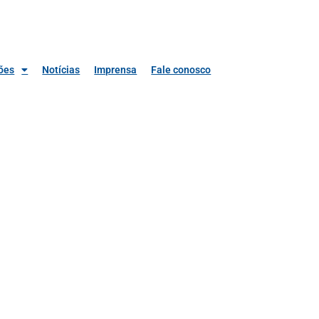
ões
Notícias
Imprensa
Fale conosco