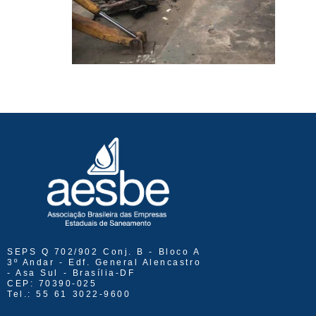
SEPS Q 702/902 Conj. B - Bloco A
3º Andar - Edf. General Alencastro
- Asa Sul - Brasília-DF
CEP: 70390-025
Tel.: 55 61 3022-9600