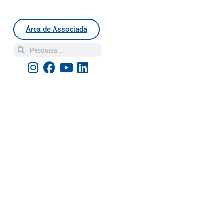
Área de Associada