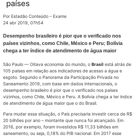
países
Por Estadão Conteúdo – Exame
24 abr 2019, 07h54
Desempenho brasileiro é pior que o verificado nos
países vizinhos, como Chile, México e Peru; Bolívia
chega a ter índice de atendimento de água maior
São Paulo — Oitava economia do mundo, o
Brasil
está atrás de
105 países em relação aos indicadores de acesso a água e
esgoto. Segundo o Panorama da Participação Privada no
Saneamento 2019, com base em dados internacionais, o
desempenho brasileiro é pior que o verificado nos países
vizinhos, como Chile, México e Peru. A Bolívia chega a ter índice
de atendimento de água maior que o do Brasil.
Para mudar essa situação, o País precisaria investir cerca de R$
20 bilhões por ano – montante que nunca foi alcançado. Em
2016, por exemplo, foram investidos R$ 11,33 bilhões em
saneamento, ou seja, 0,18% do PIB nacional. Em 2017 esse