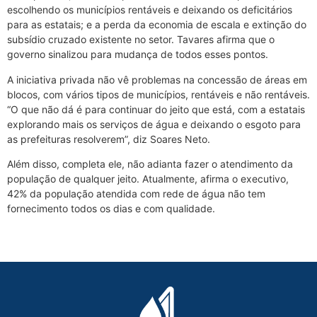
escolhendo os municípios rentáveis e deixando os deficitários
para as estatais; e a perda da economia de escala e extinção do
subsídio cruzado existente no setor. Tavares afirma que o
governo sinalizou para mudança de todos esses pontos.
A iniciativa privada não vê problemas na concessão de áreas em
blocos, com vários tipos de municípios, rentáveis e não rentáveis.
“O que não dá é para continuar do jeito que está, com a estatais
explorando mais os serviços de água e deixando o esgoto para
as prefeituras resolverem”, diz Soares Neto.
Além disso, completa ele, não adianta fazer o atendimento da
população de qualquer jeito. Atualmente, afirma o executivo,
42% da população atendida com rede de água não tem
fornecimento todos os dias e com qualidade.