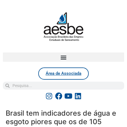
Associação Brasileira das Empresas
Estaduais de Saneamento
Área de Associada
Brasil tem indicadores de água e
esgoto piores que os de 105