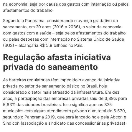
na economia, seja por causa dos gastos com internação ou pelos
afastamentos do trabalho.
Segundo o Panorama, considerando o avanço gradativo do
saneamento, em 20 anos (2016 a 2036), o valor da economia
com gastos com a saúde – seja pelos afastamentos do trabalho
ou pelas despesas com internação no Sistema Único de Saúde
(SUS) – alcançaria R$ 5,9 bilhões no País.
Regulação afasta iniciativa
privada do saneamento
As barreiras regulatórias têm impedido o avanço da iniciativa
privada no setor de saneamento básico no Brasil, hoje
considerado o setor mais atrasado da infraestrutura. Em dez
anos, a participação das empresas privadas saiu de 3,89% para
5,83% das cidades brasileiras. Isso significa apenas 325
municípios com algum atendimento privado num total de 5.570,
segundo o Panorama 2019, que será lançado hoje pela Abcon e
Sindicon (associação e sindicato das concessionárias privadas) .