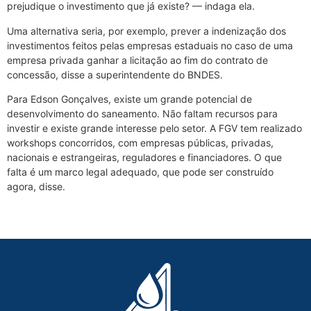
prejudique o investimento que já existe? — indaga ela.
Uma alternativa seria, por exemplo, prever a indenização dos
investimentos feitos pelas empresas estaduais no caso de uma
empresa privada ganhar a licitação ao fim do contrato de
concessão, disse a superintendente do BNDES.
Para Edson Gonçalves, existe um grande potencial de
desenvolvimento do saneamento. Não faltam recursos para
investir e existe grande interesse pelo setor. A FGV tem realizado
workshops concorridos, com empresas públicas, privadas,
nacionais e estrangeiras, reguladores e financiadores. O que
falta é um marco legal adequado, que pode ser construído
agora, disse.