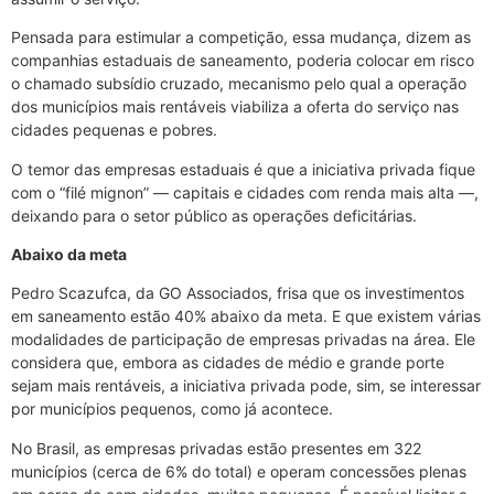
Pensada para estimular a competição, essa mudança, dizem as
companhias estaduais de saneamento, poderia colocar em risco
o chamado subsídio cruzado, mecanismo pelo qual a operação
dos municípios mais rentáveis viabiliza a oferta do serviço nas
cidades pequenas e pobres.
O temor das empresas estaduais é que a iniciativa privada fique
com o “filé mignon” — capitais e cidades com renda mais alta —,
deixando para o setor público as operações deficitárias.
Abaixo da meta
Pedro Scazufca, da GO Associados, frisa que os investimentos
em saneamento estão 40% abaixo da meta. E que existem várias
modalidades de participação de empresas privadas na área. Ele
considera que, embora as cidades de médio e grande porte
sejam mais rentáveis, a iniciativa privada pode, sim, se interessar
por municípios pequenos, como já acontece.
No Brasil, as empresas privadas estão presentes em 322
municípios (cerca de 6% do total) e operam concessões plenas