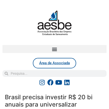
Associação Brasileira das Empresas
Estaduais de Saneamento
Área de Associada
Brasil precisa investir R$ 20 bi
anuais para universalizar