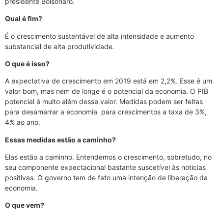
presidente Bolsonaro.
Qual é fim?
É o crescimento sustentável de alta intensidade e aumento
substancial de alta produtividade.
O que é isso?
A expectativa de crescimento em 2019 está em 2,2%. Esse é um
valor bom, mas nem de longe é o potencial da economia. O PIB
potencial é muito além desse valor. Medidas podem ser feitas
para desamarrar a economia para crescimentos a taxa de 3%,
4% ao ano.
Essas medidas estão a caminho?
Elas estão a caminho. Entendemos o crescimento, sobretudo, no
seu componente expectacional bastante suscetível às noticias
positivas. O governo tem de fato uma intenção de liberação da
economia.
O que vem?