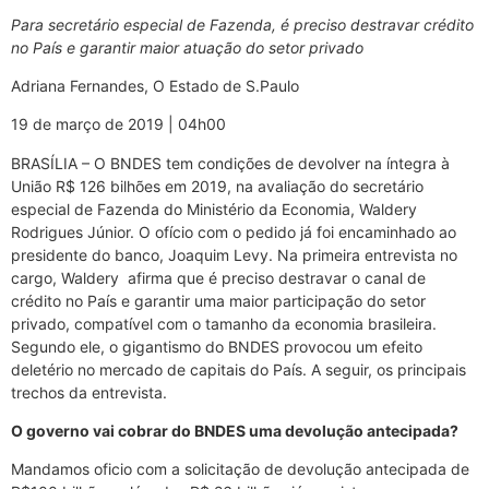
Para secretário especial de Fazenda, é preciso destravar crédito
no País e garantir maior atuação do setor privado
Adriana Fernandes, O Estado de S.Paulo
19 de março de 2019 | 04h00
BRASÍLIA – O BNDES tem condições de devolver na íntegra à
União R$ 126 bilhões em 2019, na avaliação do secretário
especial de Fazenda do Ministério da Economia, Waldery
Rodrigues Júnior. O ofício com o pedido já foi encaminhado ao
presidente do banco, Joaquim Levy. Na primeira entrevista no
cargo, Waldery afirma que é preciso destravar o canal de
crédito no País e garantir uma maior participação do setor
privado, compatível com o tamanho da economia brasileira.
Segundo ele, o gigantismo do BNDES provocou um efeito
deletério no mercado de capitais do País. A seguir, os principais
trechos da entrevista.
O governo vai cobrar do BNDES uma devolução antecipada?
Mandamos oficio com a solicitação de devolução antecipada de