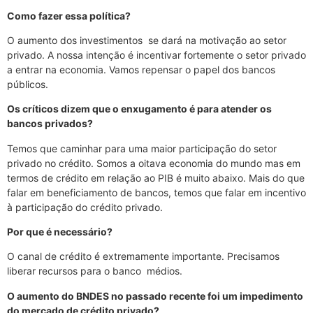
Como fazer essa política?
O aumento dos investimentos se dará na motivação ao setor
privado. A nossa intenção é incentivar fortemente o setor privado
a entrar na economia. Vamos repensar o papel dos bancos
públicos.
Os críticos dizem que o enxugamento é para atender os
bancos privados?
Temos que caminhar para uma maior participação do setor
privado no crédito. Somos a oitava economia do mundo mas em
termos de crédito em relação ao PIB é muito abaixo. Mais do que
falar em beneficiamento de bancos, temos que falar em incentivo
à participação do crédito privado.
Por que é necessário?
O canal de crédito é extremamente importante. Precisamos
liberar recursos para o banco médios.
O aumento do BNDES no passado recente foi um impedimento
do mercado de crédito privado?