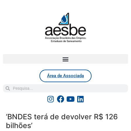
Associação Brasileira das Empresas
Estaduais de Saneamento
Área de Associada
‘BNDES terá de devolver R$ 126
bilhões’