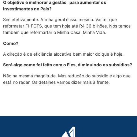
O objetivo é melhorar a gestão para aumentar os
investimentos no País?
Sim efetivamente. A linha geral é isso mesmo. Vai ter que
reformatar FI-FGTS, que tem hoje até R4 36 bilhões. Nós temos
também que reformartar o Minha Casa, Minha Vida.
Como?
A direção é de eficiência alocativa bem maior do que é hoje.
Será algo como foi feito com o Fies, diminuindo os subsídios?
Não na mesma magnitude. Mas redução do subsídio é algo que
está no radar. Os detalhes vamos dizer mais à frente.