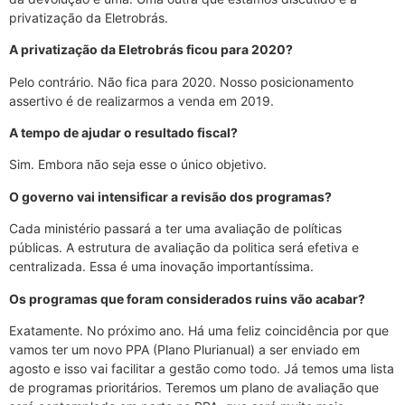
privatização da Eletrobrás.
A privatização da Eletrobrás ficou para 2020?
Pelo contrário. Não fica para 2020. Nosso posicionamento
assertivo é de realizarmos a venda em 2019.
A tempo de ajudar o resultado fiscal?
Sim. Embora não seja esse o único objetivo.
O governo vai intensificar a revisão dos programas?
Cada ministério passará a ter uma avaliação de políticas
públicas. A estrutura de avaliação da politica será efetiva e
centralizada. Essa é uma inovação importantíssima.
Os programas que foram considerados ruins vão acabar?
Exatamente. No próximo ano. Há uma feliz coincidência por que
vamos ter um novo PPA (Plano Plurianual) a ser enviado em
agosto e isso vai facilitar a gestão como todo. Já temos uma lista
de programas prioritários. Teremos um plano de avaliação que