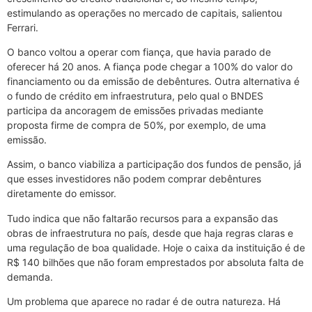
estimulando as operações no mercado de capitais, salientou
Ferrari.
O banco voltou a operar com fiança, que havia parado de
oferecer há 20 anos. A fiança pode chegar a 100% do valor do
financiamento ou da emissão de debêntures. Outra alternativa é
o fundo de crédito em infraestrutura, pelo qual o BNDES
participa da ancoragem de emissões privadas mediante
proposta firme de compra de 50%, por exemplo, de uma
emissão.
Assim, o banco viabiliza a participação dos fundos de pensão, já
que esses investidores não podem comprar debêntures
diretamente do emissor.
Tudo indica que não faltarão recursos para a expansão das
obras de infraestrutura no país, desde que haja regras claras e
uma regulação de boa qualidade. Hoje o caixa da instituição é de
R$ 140 bilhões que não foram emprestados por absoluta falta de
demanda.
Um problema que aparece no radar é de outra natureza. Há