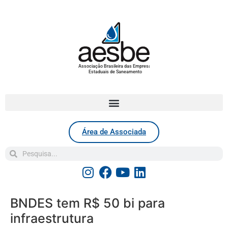
Associação Brasileira das Empresas
Estaduais de Saneamento
Área de Associada
BNDES tem R$ 50 bi para
infraestrutura