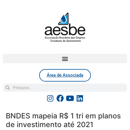
Associação Brasileira das Empresas
Estaduais de Saneamento
Área de Associada
BNDES mapeia R$ 1 tri em planos
de investimento até 2021