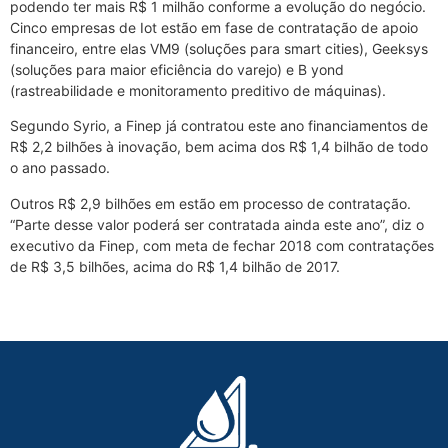
podendo ter mais R$ 1 milhão conforme a evolução do negócio.
Cinco empresas de Iot estão em fase de contratação de apoio
financeiro, entre elas VM9 (soluções para smart cities), Geeksys
(soluções para maior eficiência do varejo) e B yond
(rastreabilidade e monitoramento preditivo de máquinas).
Segundo Syrio, a Finep já contratou este ano financiamentos de
R$ 2,2 bilhões à inovação, bem acima dos R$ 1,4 bilhão de todo
o ano passado.
Outros R$ 2,9 bilhões em estão em processo de contratação.
“Parte desse valor poderá ser contratada ainda este ano”, diz o
executivo da Finep, com meta de fechar 2018 com contratações
de R$ 3,5 bilhões, acima do R$ 1,4 bilhão de 2017.