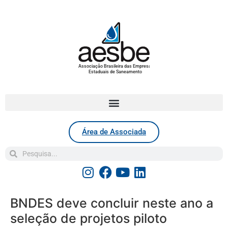
Associação Brasileira das Empresas
Estaduais de Saneamento
Área de Associada
BNDES deve concluir neste ano a
seleção de projetos piloto