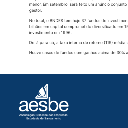
menor. Em setembro, será feito um anúncio conjunto
gestor.
No total, o BNDES tem hoje 37 fundos de investiment
bilhões em capital comprometido diversificado em 
investimento em 1996.
De lá para cá, a taxa interna de retorno (TIR) média
Houve casos de fundos com ganhos acima de 30% a