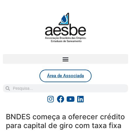
Associação Brasileira das Empresas
Estaduais de Saneamento
Área de Associada
BNDES começa a oferecer crédito
para capital de giro com taxa fixa