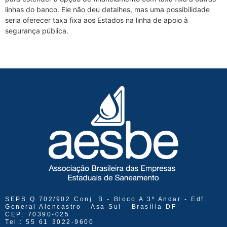
linhas do banco. Ele não deu detalhes, mas uma possibilidade
seria oferecer taxa fixa aos Estados na linha de apoio à
segurança pública.
SEPS Q 702/902 Conj. B - Bloco A 3º Andar - Edf.
General Alencastro - Asa Sul - Brasília-DF
CEP: 70390-025
Tel.: 55 61 3022-9600