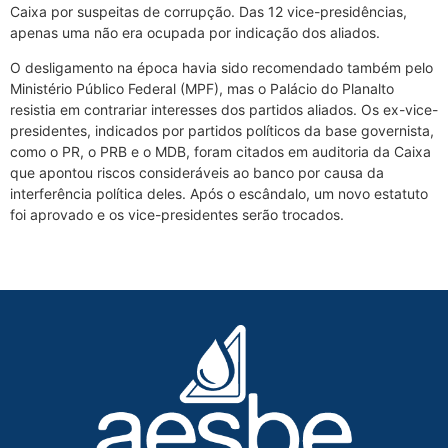
Caixa por suspeitas de corrupção. Das 12 vice-presidências,
apenas uma não era ocupada por indicação dos aliados.
O desligamento na época havia sido recomendado também pelo
Ministério Público Federal (MPF), mas o Palácio do Planalto
resistia em contrariar interesses dos partidos aliados. Os ex-vice-
presidentes, indicados por partidos políticos da base governista,
como o PR, o PRB e o MDB, foram citados em auditoria da Caixa
que apontou riscos consideráveis ao banco por causa da
interferência política deles. Após o escândalo, um novo estatuto
foi aprovado e os vice-presidentes serão trocados.