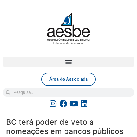
Associação Brasileira das Empresas
Estaduais de Saneamento
Área de Associada
BC terá poder de veto a
nomeações em bancos públicos