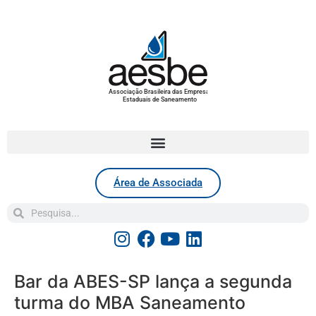
Associação Brasileira das Empresas
Estaduais de Saneamento
Área de Associada
Bar da ABES-SP lança a segunda
turma do MBA Saneamento