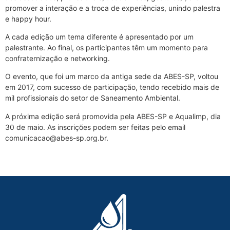
promover a interação e a troca de experiências, unindo palestra
e happy hour.
A cada edição um tema diferente é apresentado por um
palestrante. Ao final, os participantes têm um momento para
confraternização e networking.
O evento, que foi um marco da antiga sede da ABES-SP, voltou
em 2017, com sucesso de participação, tendo recebido mais de
mil profissionais do setor de Saneamento Ambiental.
A próxima edição será promovida pela ABES-SP e Aqualimp, dia
30 de maio. As inscrições podem ser feitas pelo email
comunicacao@abes-sp.org.br.