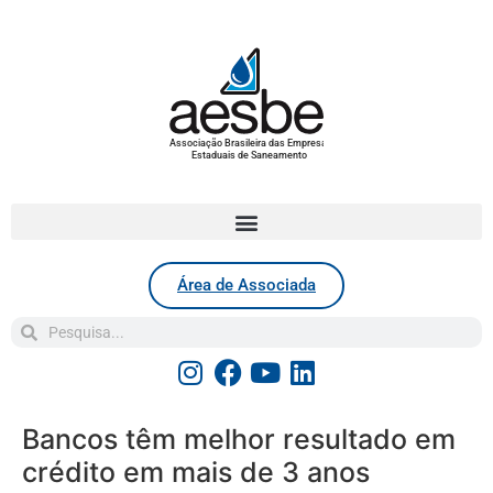
Associação Brasileira das Empresas
Estaduais de Saneamento
Área de Associada
Bancos têm melhor resultado em
crédito em mais de 3 anos