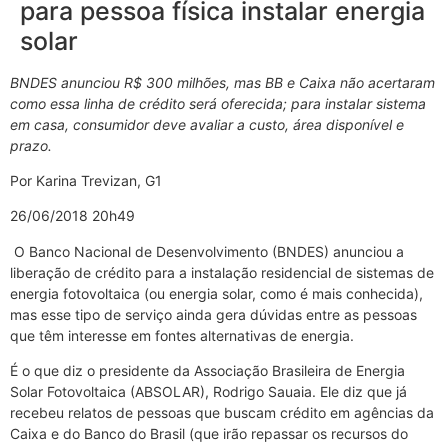
para pessoa física instalar energia
solar
BNDES anunciou R$ 300 milhões, mas BB e Caixa não acertaram
como essa linha de crédito será oferecida; para instalar sistema
em casa, consumidor deve avaliar a custo, área disponível e
prazo.
Por Karina Trevizan, G1
26/06/2018 20h49
O Banco Nacional de Desenvolvimento (BNDES) anunciou a
liberação de crédito para a instalação residencial de sistemas de
energia fotovoltaica (ou energia solar, como é mais conhecida),
mas esse tipo de serviço ainda gera dúvidas entre as pessoas
que têm interesse em fontes alternativas de energia.
É o que diz o presidente da Associação Brasileira de Energia
Solar Fotovoltaica (ABSOLAR), Rodrigo Sauaia. Ele diz que já
recebeu relatos de pessoas que buscam crédito em agências da
Caixa e do Banco do Brasil (que irão repassar os recursos do