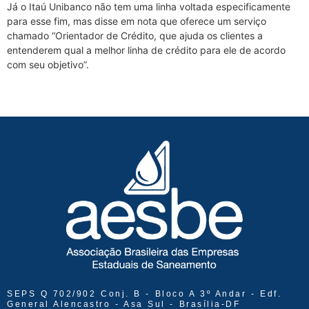
Já o Itaú Unibanco não tem uma linha voltada especificamente
para esse fim, mas disse em nota que oferece um serviço
chamado “Orientador de Crédito, que ajuda os clientes a
entenderem qual a melhor linha de crédito para ele de acordo
com seu objetivo”.
SEPS Q 702/902 Conj. B - Bloco A 3º Andar - Edf.
General Alencastro - Asa Sul - Brasília-DF