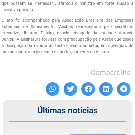
que possam se interessar.”, afirmou o ministro em forte alusão à
iniciativa privada.
O ato foi acompanhado pela Associação Brasileira das Empresas
Estaduais de Saneamento (Aesbe), representada pelo secretário
executivo, Ubiratan Pereira, e pelo advogado da entidade, Antonio
Junior. A assinatura foi vista com preocupação pela Aesbe que desde
a divulgação da minuta do texto enviado ao setor, em novembro do
ano passado, tem pleiteado o aperfeiçoamento da minuta.
Compartilhe
Últimas notícias
C