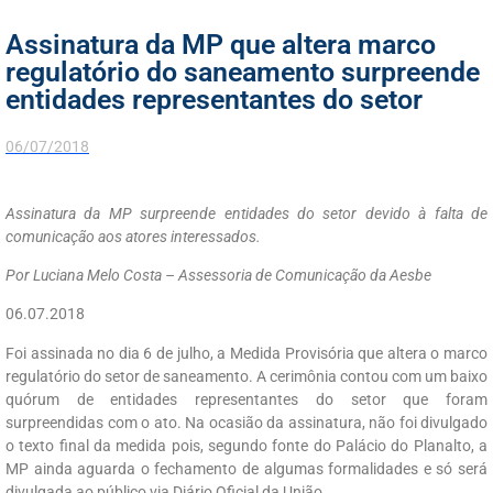
Assinatura da MP que altera marco
regulatório do saneamento surpreende
entidades representantes do setor
06/07/2018
Assinatura da MP surpreende entidades do setor devido à falta de
comunicação aos atores interessados.
Por Luciana Melo Costa – Assessoria de Comunicação da Aesbe
06.07.2018
Foi assinada no dia 6 de julho, a Medida Provisória que altera o marco
regulatório do setor de saneamento. A cerimônia contou com um baixo
quórum de entidades representantes do setor que foram
surpreendidas com o ato. Na ocasião da assinatura, não foi divulgado
o texto final da medida pois, segundo fonte do Palácio do Planalto, a
MP ainda aguarda o fechamento de algumas formalidades e só será
divulgada ao público via Diário Oficial da União.