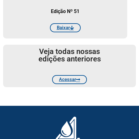
Edição Nº 51
Baixar
Veja todas nossas
edições anteriores
Acessar