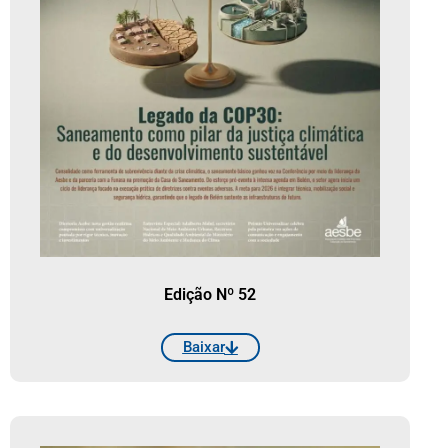
Edição Nº 52
Baixar