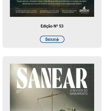
Edição Nº 53
Baixar