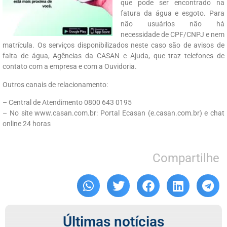
que pode ser encontrado na
fatura da água e esgoto. Para
não usuários não há
necessidade de CPF/CNPJ e nem
matrícula. Os serviços disponibilizados neste caso são de avisos de
falta de água, Agências da CASAN e Ajuda, que traz telefones de
contato com a empresa e com a Ouvidoria.
Outros canais de relacionamento:
– Central de Atendimento 0800 643 0195
– No site www.casan.com.br: Portal Ecasan (e.casan.com.br) e chat
online 24 horas
Compartilhe
Últimas notícias