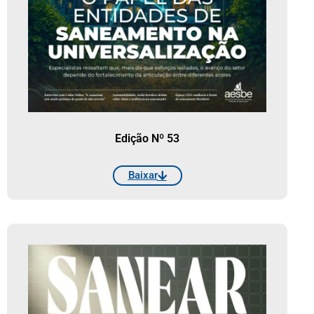
Edição Nº 53
Baixar