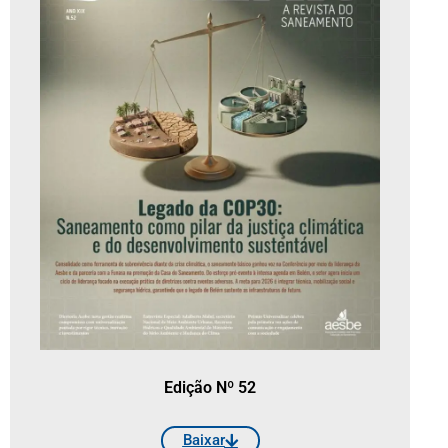
Edição Nº 52
Baixar