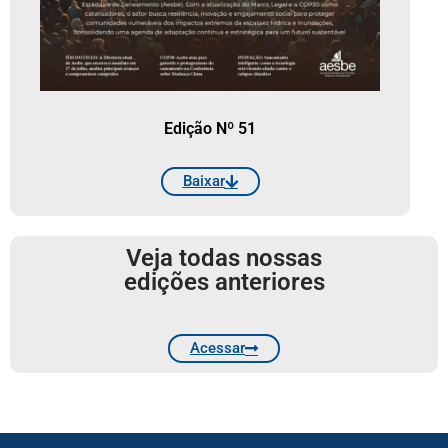
Edição Nº 51
Baixar
Veja todas nossas
edições anteriores
Acessar