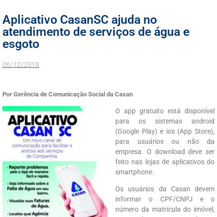
Aplicativo CasanSC ajuda no
atendimento de serviços de água e
esgoto
06/12/2018
Por Gerência de Comunicação Social da Casan
O app gratuito está disponível
para os sistemas android
(Google Play) e ios (App Store),
para usuários ou não da
empresa. O download deve ser
feito nas lojas de aplicativos do
smartphone.
Os usuários da Casan devem
informar o CPF/CNPJ e o
número da matrícula do imóvel,