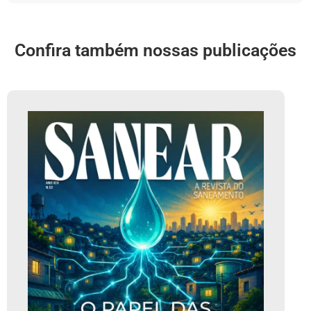
Confira também nossas publicações