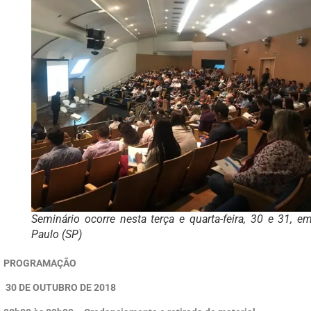
Seminário ocorre nesta terça e quarta-feira, 30 e 31, e
Paulo (SP)
PROGRAMAÇÃO
30 DE OUTUBRO DE 2018