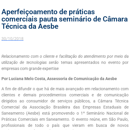
Aperfeiçoamento de práticas
comerciais pauta seminário de Câmara
Técnica da Aesbe
30/10/2018
Relacionamento com o cliente e facilitação do atendimento por meio da
utilização de tecnologias serão
temas apresentados no evento por
empresas com grande expertise
Por Luciana Melo Costa, Assessoria de Comunicação da Aesbe
A fim de difundir o que há de mais avançado em relacionamento com
clientes e demais procedimentos comerciais e de comunicação
dirigidos ao consumidor de serviços públicos, a Câmara Técnica
Comercial da Associação Brasileira das Empresas Estaduais de
Saneamento (Aesbe) está promovendo o 1º Seminário Nacional de
Práticas Comerciais em Saneamento. O evento reúne, em São Paulo,
profissionais de todo o país que vieram em busca de novos