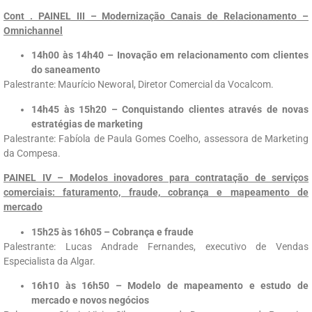
Cont . PAINEL III – Modernização Canais de Relacionamento –
Omnichannel
14h00 às 14h40 – Inovação em relacionamento com clientes
do saneamento
Palestrante: Maurício Neworal, Diretor Comercial da Vocalcom.
14h45 às 15h20 – Conquistando clientes através de novas
estratégias de marketing
Palestrante: Fabíola de Paula Gomes Coelho, assessora de Marketing
da Compesa.
PAINEL IV – Modelos inovadores para contratação de serviços
comerciais: faturamento, fraude, cobrança e mapeamento de
mercado
15h25 às 16h05 – Cobrança e fraude
Palestrante: Lucas Andrade Fernandes, executivo de Vendas
Especialista da Algar.
16h10 às 16h50 – Modelo de mapeamento e estudo de
mercado e novos negócios