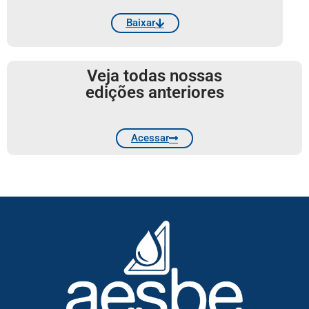
Baixar
Veja todas nossas
edições anteriores
Acessar