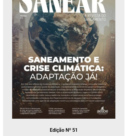
Edição Nº 51