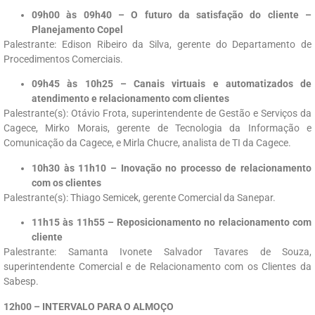
09h00 às 09h40 – O futuro da satisfação do cliente –
Planejamento Copel
Palestrante: Edison Ribeiro da Silva, gerente do Departamento de
Procedimentos Comerciais.
09h45 às 10h25 – Canais virtuais e automatizados de
atendimento e relacionamento com clientes
Palestrante(s): Otávio Frota, superintendente de Gestão e Serviços da
Cagece, Mirko Morais, gerente de Tecnologia da Informação e
Comunicação da Cagece, e Mirla Chucre, analista de TI da Cagece.
10h30 às 11h10 – Inovação no processo de relacionamento
com os clientes
Palestrante(s): Thiago Semicek, gerente Comercial da Sanepar.
11h15 às 11h55 – Reposicionamento no relacionamento com
cliente
Palestrante: Samanta Ivonete Salvador Tavares de Souza,
superintendente Comercial e de Relacionamento com os Clientes da
Sabesp.
12h00 – INTERVALO PARA O ALMOÇO