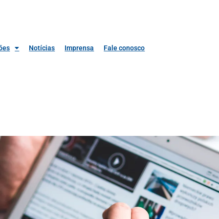
ões
Notícias
Imprensa
Fale conosco