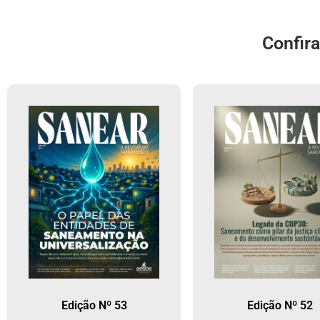
Confir
Edição Nº 53
Edição Nº 52