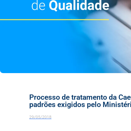
Processo de tratamento da Cae
padrões exigidos pelo Ministér
29/05/2018