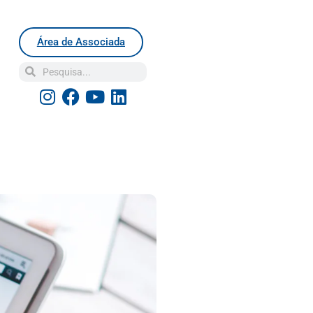
Área de Associada