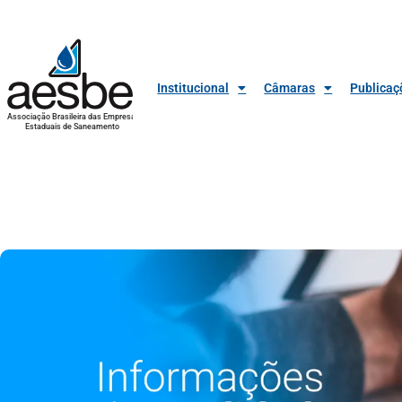
Institucional
Câmaras
Publicaç
Associação Brasileira das Empresas
Estaduais de Saneamento