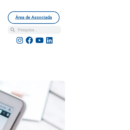
Área de Associada