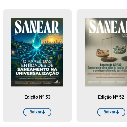
Edição Nº 53
Edição Nº 52
Baixar
Baixar