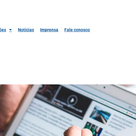
ões
Notícias
Imprensa
Fale conosco