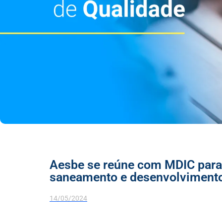
Aesbe se reúne com MDIC para 
saneamento e desenvolviment
14/05/2024