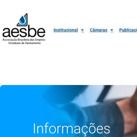
Institucional
Câmaras
Publicaç
Associação Brasileira das Empresas
Estaduais de Saneamento