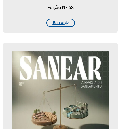
Edição Nº 53
Baixar