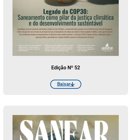
Edição Nº 52
Baixar