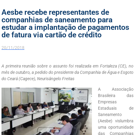
Aesbe recebe representantes de
companhias de saneamento para
estudar a implantação de pagamentos
de fatura via cartão de crédito
20/11/2018
A primeira reunião sobre o assunto foi realizada em Fortaleza (CE), no
mês de outubro, a pedido do presidente da Companhia de Água e Esgoto
do Ceará (Cagece), Neurisângelo Freitas
A Associação
Brasileira das
Empresas
Estaduais de
Saneamento
(Aesbe) vislumbra
uma oportunidade
das Companhias