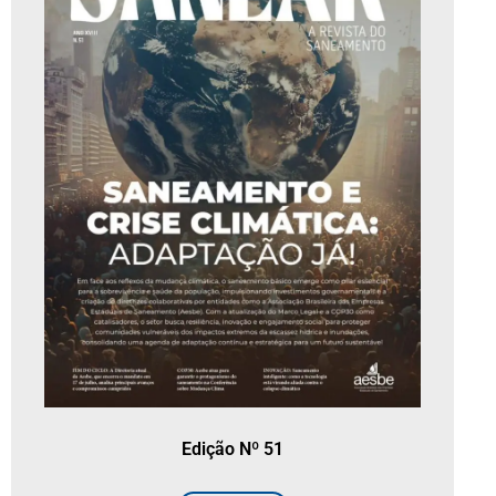
Edição Nº 51