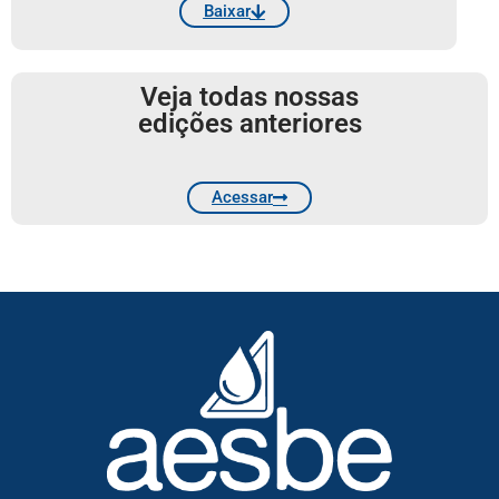
Baixar
Veja todas nossas
edições anteriores
Acessar