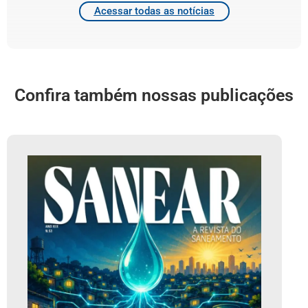
Acessar todas as notícias
Confira também nossas publicações