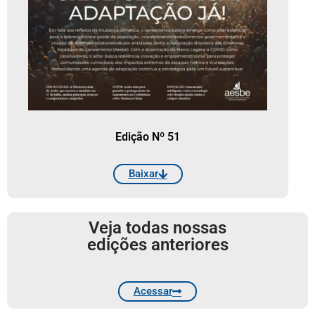
Edição Nº 51
Baixar
Veja todas nossas
edições anteriores
Acessar