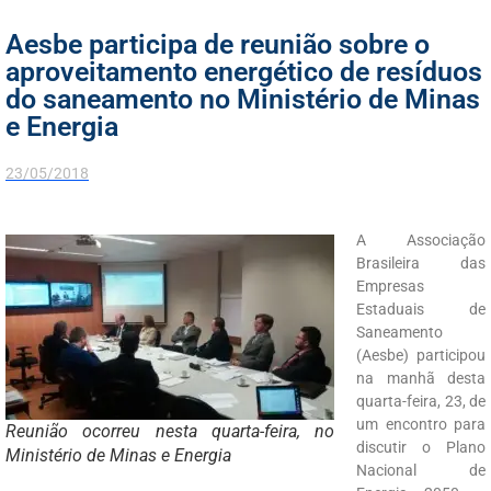
Aesbe participa de reunião sobre o
aproveitamento energético de resíduos
do saneamento no Ministério de Minas
e Energia
23/05/2018
A Associação
Brasileira das
Empresas
Estaduais de
Saneamento
(Aesbe) participou
na manhã desta
quarta-feira, 23, de
um encontro para
Reunião ocorreu nesta quarta-feira, no
discutir o Plano
Ministério de Minas e Energia
Nacional de