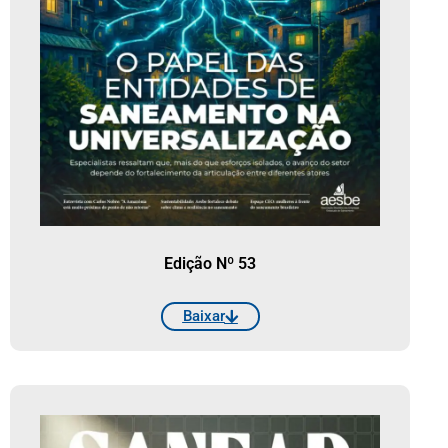
Edição Nº 53
Baixar