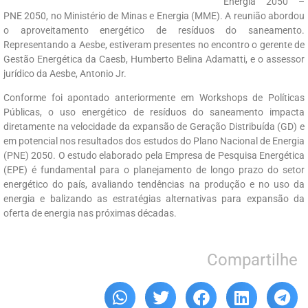
Energia 2050 –
PNE 2050, no Ministério de Minas e Energia (MME). A reunião abordou
o aproveitamento energético de resíduos do saneamento.
Representando a Aesbe, estiveram presentes no encontro o gerente de
Gestão Energética da Caesb, Humberto Belina Adamatti, e o assessor
jurídico da Aesbe, Antonio Jr.
Conforme foi apontado anteriormente em Workshops de Políticas
Públicas, o uso energético de resíduos do saneamento impacta
diretamente na velocidade da expansão de Geração Distribuída (GD) e
em potencial nos resultados dos estudos do Plano Nacional de Energia
(PNE) 2050. O estudo elaborado pela Empresa de Pesquisa Energética
(EPE) é fundamental para o planejamento de longo prazo do setor
energético do país, avaliando tendências na produção e no uso da
energia e balizando as estratégias alternativas para expansão da
oferta de energia nas próximas décadas.
Compartilhe