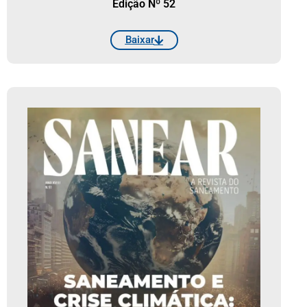
Edição Nº 52
Baixar