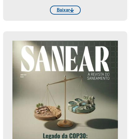
Baixar