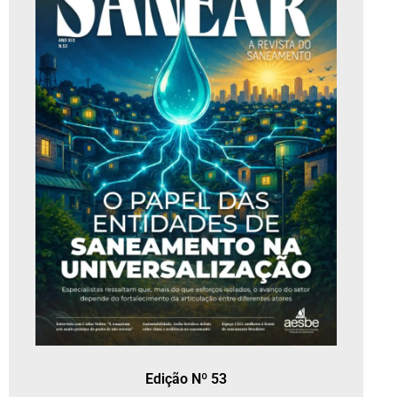
Edição Nº 53