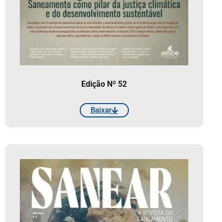
Edição Nº 52
Baixar