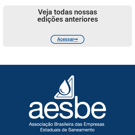
Veja todas nossas
edições anteriores
Acessar