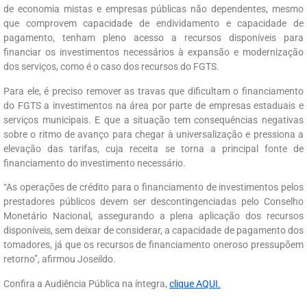
de economia mistas e empresas públicas não dependentes, mesmo
que comprovem capacidade de endividamento e capacidade de
pagamento, tenham pleno acesso a recursos disponíveis para
financiar os investimentos necessários à expansão e modernização
dos serviços, como é o caso dos recursos do FGTS.
Para ele, é preciso remover as travas que dificultam o financiamento
do FGTS a investimentos na área por parte de empresas estaduais e
serviços municipais. E que a situação tem consequências negativas
sobre o ritmo de avanço para chegar à universalização e pressiona a
elevação das tarifas, cuja receita se torna a principal fonte de
financiamento do investimento necessário.
“As operações de crédito para o financiamento de investimentos pelos
prestadores públicos devem ser descontingenciadas pelo Conselho
Monetário Nacional, assegurando a plena aplicação dos recursos
disponíveis, sem deixar de considerar, a capacidade de pagamento dos
tomadores, já que os recursos de financiamento oneroso pressupõem
retorno”, afirmou Joseildo.
Confira a Audiência Pública na íntegra,
clique AQUI.