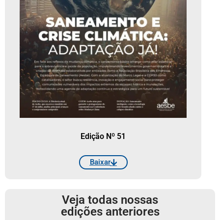
Edição Nº 51
Baixar
Veja todas nossas
edições anteriores