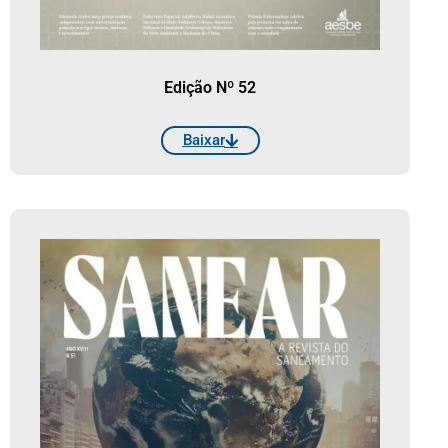
Edição Nº 52
Baixar