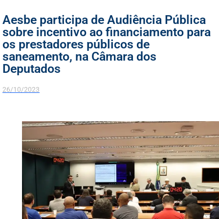
Aesbe participa de Audiência Pública
sobre incentivo ao financiamento para
os prestadores públicos de
saneamento, na Câmara dos
Deputados
26/10/2023