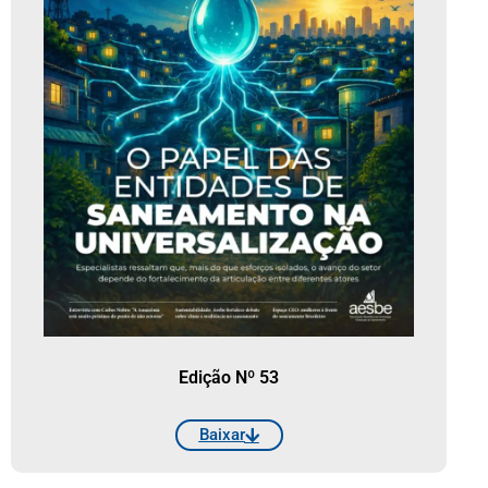
Edição Nº 53
Baixar