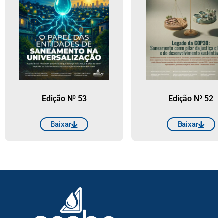
Edição Nº 53
Edição Nº 52
Baixar
Baixar