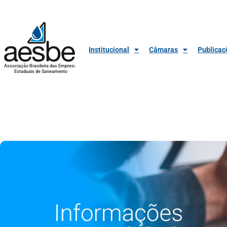
Institucional
Câmaras
Publicaç
Associação Brasileira das Empresas
Estaduais de Saneamento