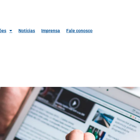
ões
Notícias
Imprensa
Fale conosco