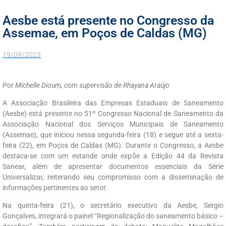
Aesbe está presente no Congresso da
Assemae, em Poços de Caldas (MG)
19/09/2023
Por Michelle Dioum, com supervisão de Rhayana Araújo
A Associação Brasileira das Empresas Estaduais de Saneamento
(Aesbe) está presente no 51º Congresso Nacional de Saneamento da
Associação Nacional dos Serviços Municipais de Saneamento
(Assemae), que iniciou nessa segunda-feira (18) e segue até a sexta-
feira (22), em Poços de Caldas (MG). Durante o Congresso, a Aesbe
destaca-se com um estande onde expõe a Edição 44 da Revista
Sanear, além de apresentar documentos essenciais da Série
Universalizar, reiterando seu compromisso com a disseminação de
informações pertinentes ao setor.
Na quinta-feira (21), o secretário executivo da Aesbe, Sergio
Gonçalves, integrará o painel “Regionalização do saneamento básico –