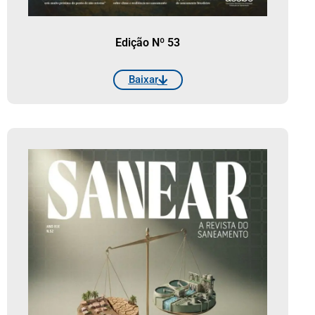
Edição Nº 53
Baixar