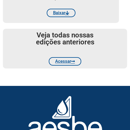
Baixar
Veja todas nossas
edições anteriores
Acessar