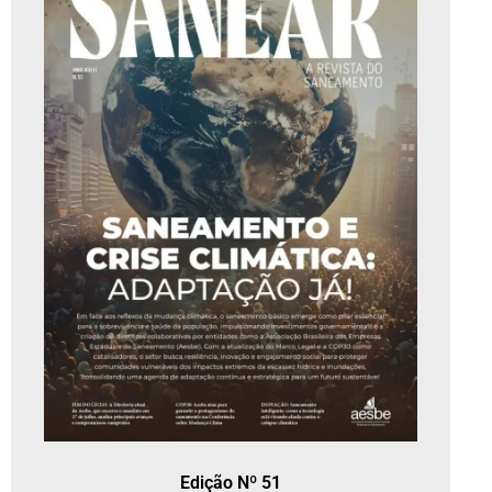
Edição Nº 51