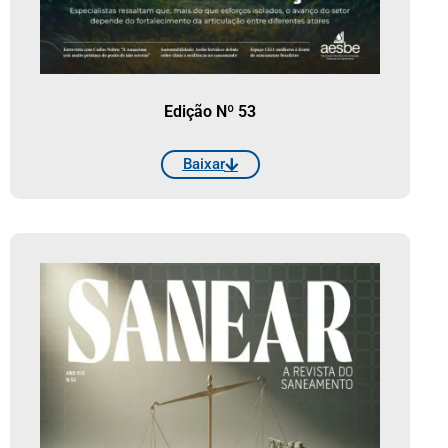
Edição Nº 53
Baixar