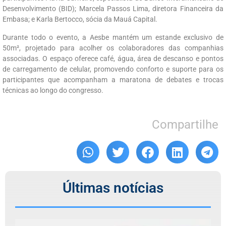
Desenvolvimento (BID); Marcela Passos Lima, diretora Financeira da
Embasa; e Karla Bertocco, sócia da Mauá Capital.
Durante todo o evento, a Aesbe mantém um estande exclusivo de
50m², projetado para acolher os colaboradores das companhias
associadas. O espaço oferece café, água, área de descanso e pontos
de carregamento de celular, promovendo conforto e suporte para os
participantes que acompanham a maratona de debates e trocas
técnicas ao longo do congresso.
Compartilhe
Últimas notícias
C