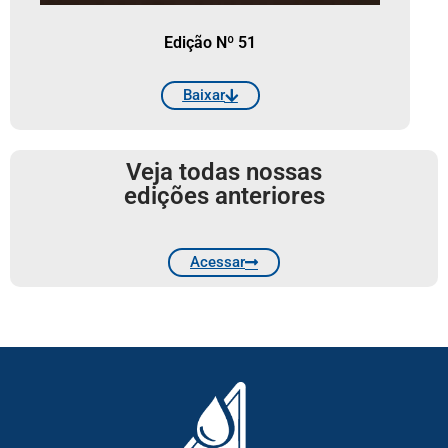
Edição Nº 51
Baixar
Veja todas nossas
edições anteriores
Acessar