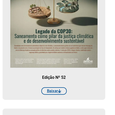
Edição Nº 52
Baixar