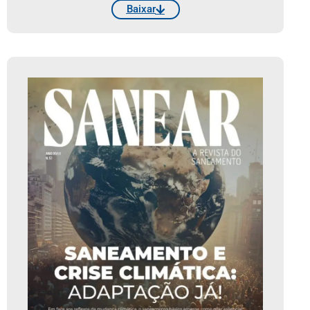
Baixar