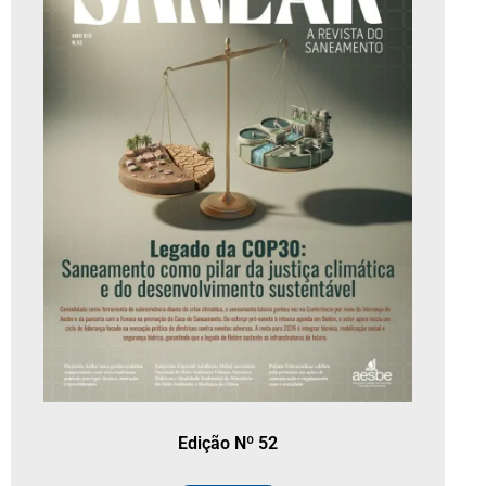
Edição Nº 52