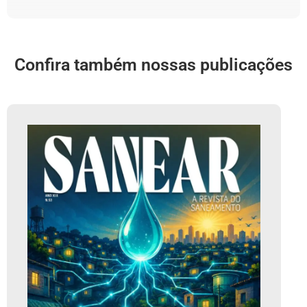
Confira também nossas publicações