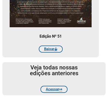
Edição Nº 51
Baixar
Veja todas nossas
edições anteriores
Acessar