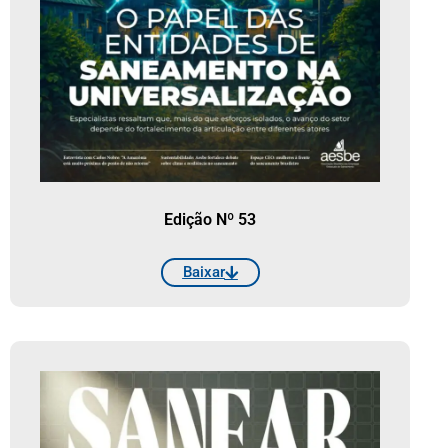
Edição Nº 53
Baixar