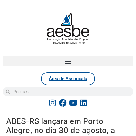
Associação Brasileira das Empresas
Estaduais de Saneamento
Área de Associada
ABES-RS lançará em Porto
Alegre, no dia 30 de agosto, a