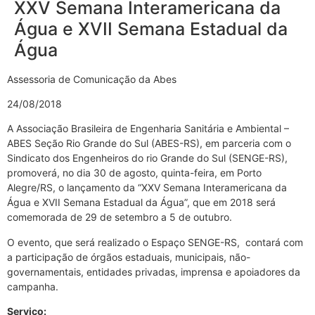
XXV Semana Interamericana da
Água e XVII Semana Estadual da
Água
Assessoria de Comunicação da Abes
24/08/2018
A Associação Brasileira de Engenharia Sanitária e Ambiental –
ABES Seção Rio Grande do Sul (ABES-RS), em parceria com o
Sindicato dos Engenheiros do rio Grande do Sul (SENGE-RS),
promoverá, no dia 30 de agosto, quinta-feira, em Porto
Alegre/RS, o lançamento da “XXV Semana Interamericana da
Água e XVII Semana Estadual da Água”, que em 2018 será
comemorada de 29 de setembro a 5 de outubro.
O evento, que será realizado o Espaço SENGE-RS, contará com
a participação de órgãos estaduais, municipais, não-
governamentais, entidades privadas, imprensa e apoiadores da
campanha.
Serviço: