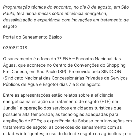
Programação técnica do encontro, no dia 8 de agosto, em São
Paulo, terá ainda mesas sobre eficiência energética,
dessalinização e experiência com inovações em tratamento de
esgoto
Portal do Saneamento Básico
03/08/2018
O saneamento é o foco do 7º ENA – Encontro Nacional das
Águas, que acontece no Centro de Convenções do Shopping
Frei Caneca, em São Paulo (SP). Promovido pelo SINDCON
(Sindicato Nacional das Concessionárias Privadas de Serviços
Públicos de Água e Esgoto) dias 7 e 8 de agosto.
Entre as apresentações estão relatos sobre a eficiência
energética na estação de tratamento de esgoto (ETE) em
Jundiaí; a operação dos serviços em cidades turísticas que
possuem alta temporada; as tecnologias adequadas para
ampliação de ETEs; a experiência da Sabesp com inovações em
tratamento de esgoto; as conexões do saneamento com as
cidades inteligentes; o uso do lodo de esgoto na agricultura; e o