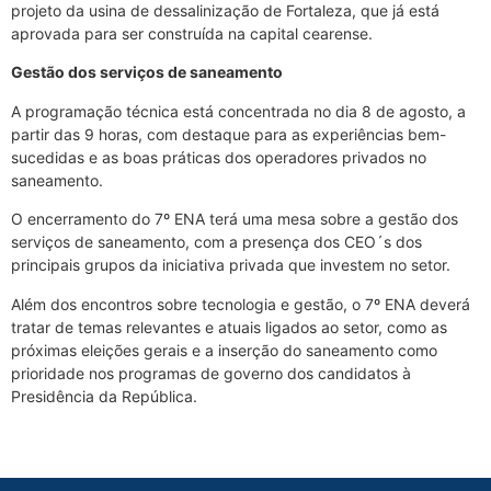
projeto da usina de dessalinização de Fortaleza, que já está
aprovada para ser construída na capital cearense.
Gestão dos serviços de saneamento
A programação técnica está concentrada no dia 8 de agosto, a
partir das 9 horas, com destaque para as experiências bem-
sucedidas e as boas práticas dos operadores privados no
saneamento.
O encerramento do 7º ENA terá uma mesa sobre a gestão dos
serviços de saneamento, com a presença dos CEO´s dos
principais grupos da iniciativa privada que investem no setor.
Além dos encontros sobre tecnologia e gestão, o 7º ENA deverá
tratar de temas relevantes e atuais ligados ao setor, como as
próximas eleições gerais e a inserção do saneamento como
prioridade nos programas de governo dos candidatos à
Presidência da República.