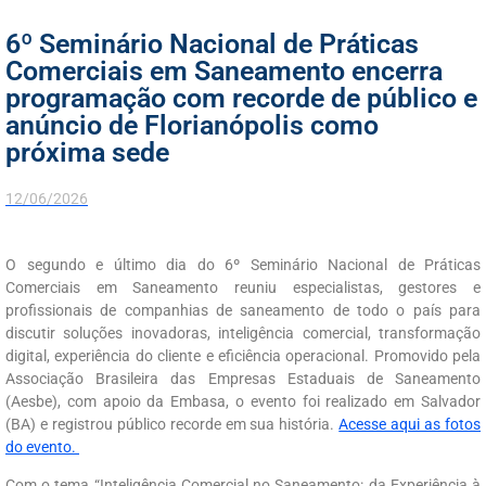
6º Seminário Nacional de Práticas
Comerciais em Saneamento encerra
programação com recorde de público e
anúncio de Florianópolis como
próxima sede
12/06/2026
O segundo e último dia do 6º Seminário Nacional de Práticas
Comerciais em Saneamento reuniu especialistas, gestores e
profissionais de companhias de saneamento de todo o país para
discutir soluções inovadoras, inteligência comercial, transformação
digital, experiência do cliente e eficiência operacional. Promovido pela
Associação Brasileira das Empresas Estaduais de Saneamento
(Aesbe), com apoio da Embasa, o evento foi realizado em Salvador
(BA) e registrou público recorde em sua história.
Acesse aqui as fotos
do evento.
Com o tema “Inteligência Comercial no Saneamento: da Experiência à