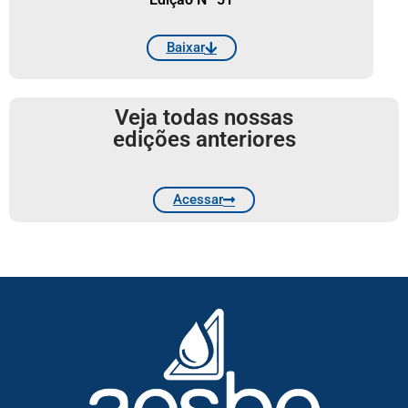
Baixar
Veja todas nossas
edições anteriores
Acessar