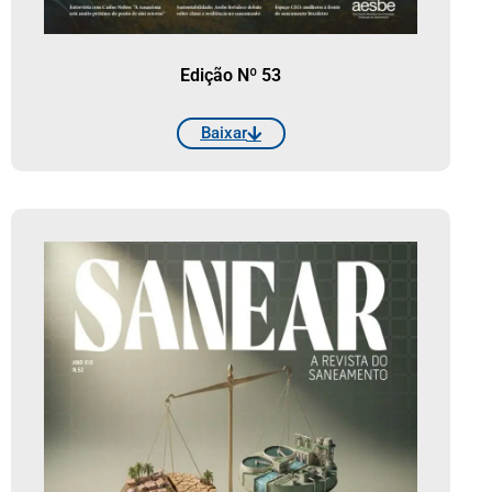
Edição Nº 53
Baixar