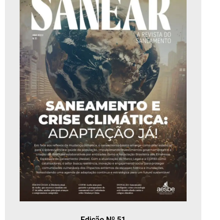
Edição Nº 51