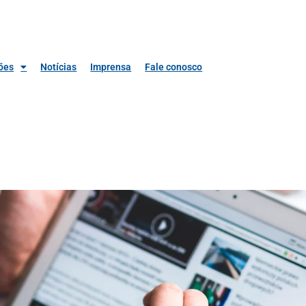
ões
Notícias
Imprensa
Fale conosco