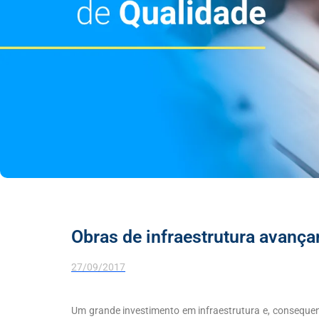
Obras de infraestrutura avanç
27/09/2017
Um grande investimento em infraestrutura e, consequen