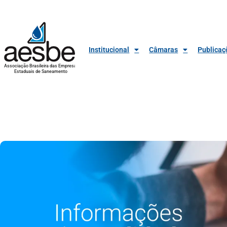
Institucional
Câmaras
Publicaç
Associação Brasileira das Empresas
Estaduais de Saneamento