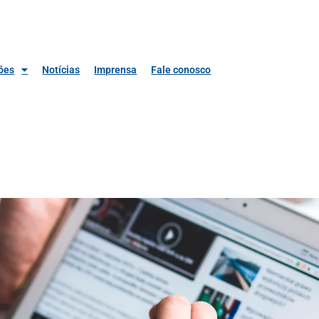
ões
Notícias
Imprensa
Fale conosco