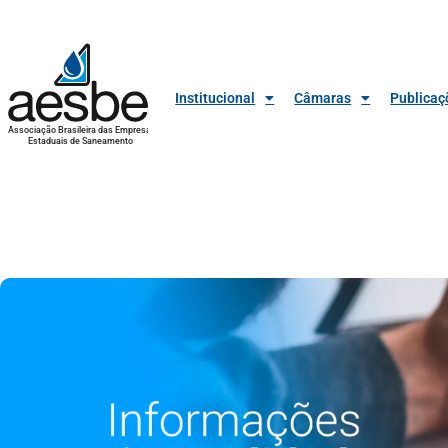
Institucional
Câmaras
Publicaç
Associação Brasileira das Empresas
Estaduais de Saneamento