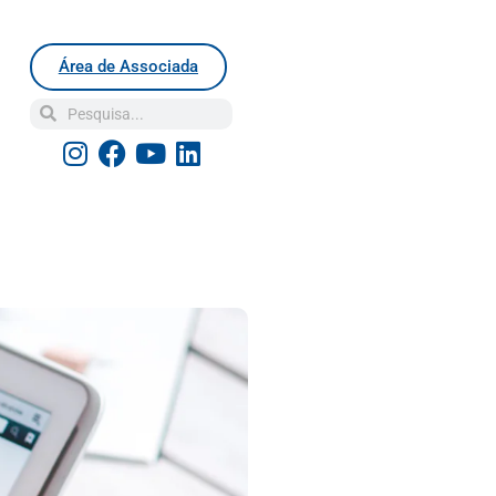
Área de Associada