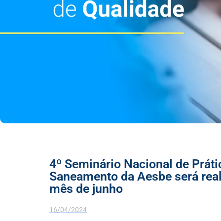
4º Seminário Nacional de Prát
Saneamento da Aesbe será reali
mês de junho
16/04/2024