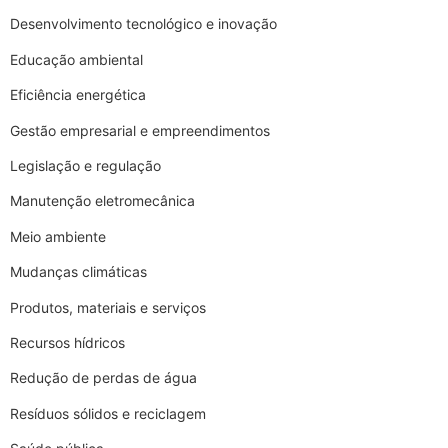
Desenvolvimento tecnológico e inovação
Educação ambiental
Eficiência energética
Gestão empresarial e empreendimentos
Legislação e regulação
Manutenção eletromecânica
Meio ambiente
Mudanças climáticas
Produtos, materiais e serviços
Recursos hídricos
Redução de perdas de água
Resíduos sólidos e reciclagem