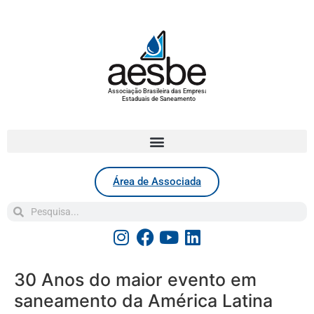
Associação Brasileira das Empresas
Estaduais de Saneamento
Área de Associada
30 Anos do maior evento em
saneamento da América Latina