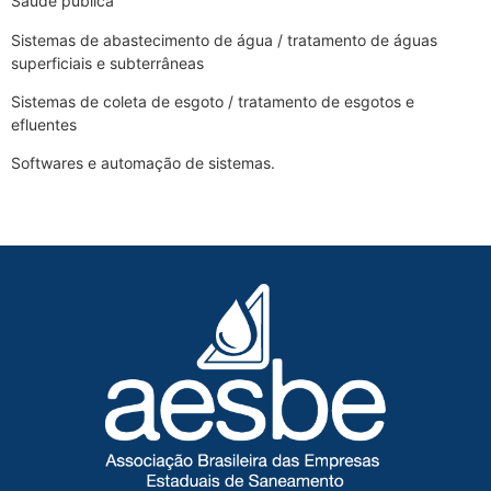
Saúde pública
Sistemas de abastecimento de água / tratamento de águas
superficiais e subterrâneas
Sistemas de coleta de esgoto / tratamento de esgotos e
efluentes
Softwares e automação de sistemas.