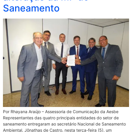
Saneamento
Por Rhayana Araújo – Assessoria de Comunicação da Aesbe
Representantes das quatro principais entidades do setor de
saneamento entregaram ao secretário Nacional de Saneamento
Ambiental, Jônathas de Castro, nesta terça-feira (5), um