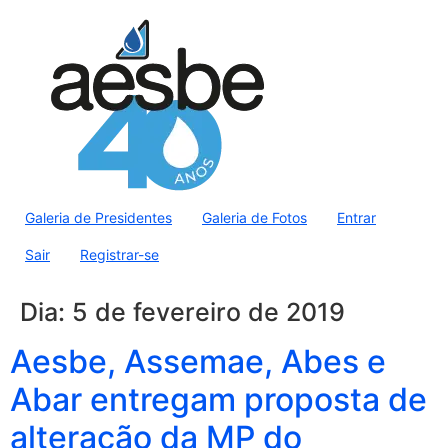
Galeria de Presidentes
Galeria de Fotos
Entrar
Sair
Registrar-se
Dia:
5 de fevereiro de 2019
Aesbe, Assemae, Abes e
Abar entregam proposta de
alteração da MP do