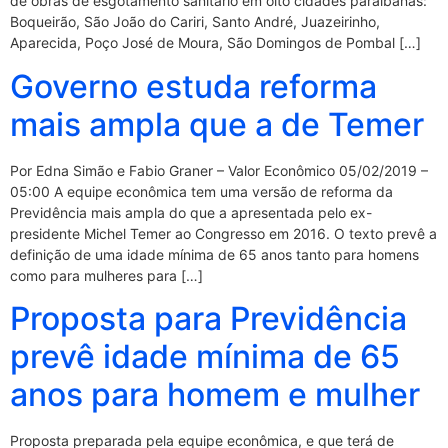
de obras de esgotamento sanitário em oito cidades paraibanas:
Boqueirão, São João do Cariri, Santo André, Juazeirinho,
Aparecida, Poço José de Moura, São Domingos de Pombal […]
Governo estuda reforma
mais ampla que a de Temer
Por Edna Simão e Fabio Graner – Valor Econômico 05/02/2019 –
05:00 A equipe econômica tem uma versão de reforma da
Previdência mais ampla do que a apresentada pelo ex-
presidente Michel Temer ao Congresso em 2016. O texto prevê a
definição de uma idade mínima de 65 anos tanto para homens
como para mulheres para […]
Proposta para Previdência
prevê idade mínima de 65
anos para homem e mulher
Proposta preparada pela equipe econômica, e que terá de