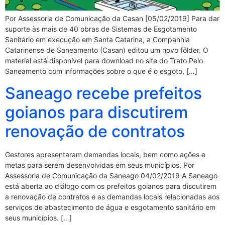
Por Assessoria de Comunicação da Casan [05/02/2019] Para dar
suporte às mais de 40 obras de Sistemas de Esgotamento
Sanitário em execução em Santa Catarina, a Companhia
Catarinense de Saneamento (Casan) editou um novo fôlder. O
material está disponível para download no site do Trato Pelo
Saneamento com informações sobre o que é o esgoto, […]
Saneago recebe prefeitos
goianos para discutirem
renovação de contratos
Gestores apresentaram demandas locais, bem como ações e
metas para serem desenvolvidas em seus municípios. Por
Assessoria de Comunicação da Saneago 04/02/2019 A Saneago
está aberta ao diálogo com os prefeitos goianos para discutirem
a renovação de contratos e as demandas locais relacionadas aos
serviços de abastecimento de água e esgotamento sanitário em
seus municípios. […]