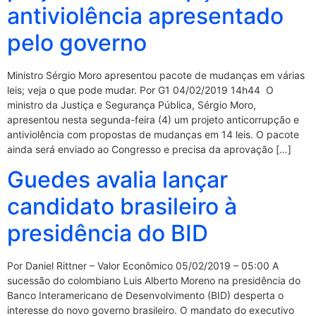
antiviolência apresentado
pelo governo
Ministro Sérgio Moro apresentou pacote de mudanças em várias
leis; veja o que pode mudar. Por G1 04/02/2019 14h44 O
ministro da Justiça e Segurança Pública, Sérgio Moro,
apresentou nesta segunda-feira (4) um projeto anticorrupção e
antiviolência com propostas de mudanças em 14 leis. O pacote
ainda será enviado ao Congresso e precisa da aprovação […]
Guedes avalia lançar
candidato brasileiro à
presidência do BID
Por Daniel Rittner – Valor Econômico 05/02/2019 – 05:00 A
sucessão do colombiano Luis Alberto Moreno na presidência do
Banco Interamericano de Desenvolvimento (BID) desperta o
interesse do novo governo brasileiro. O mandato do executivo