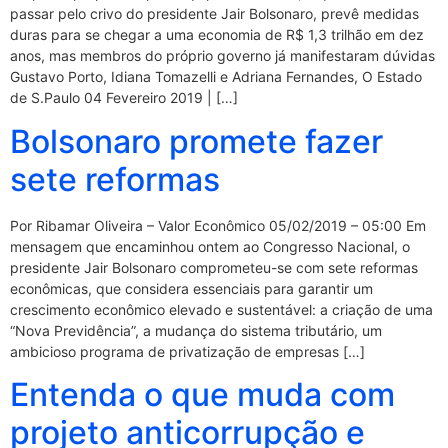
passar pelo crivo do presidente Jair Bolsonaro, prevê medidas
duras para se chegar a uma economia de R$ 1,3 trilhão em dez
anos, mas membros do próprio governo já manifestaram dúvidas
Gustavo Porto, Idiana Tomazelli e Adriana Fernandes, O Estado
de S.Paulo 04 Fevereiro 2019 | […]
Bolsonaro promete fazer
sete reformas
Por Ribamar Oliveira – Valor Econômico 05/02/2019 – 05:00 Em
mensagem que encaminhou ontem ao Congresso Nacional, o
presidente Jair Bolsonaro comprometeu-se com sete reformas
econômicas, que considera essenciais para garantir um
crescimento econômico elevado e sustentável: a criação de uma
“Nova Previdência”, a mudança do sistema tributário, um
ambicioso programa de privatização de empresas […]
Entenda o que muda com
projeto anticorrupção e