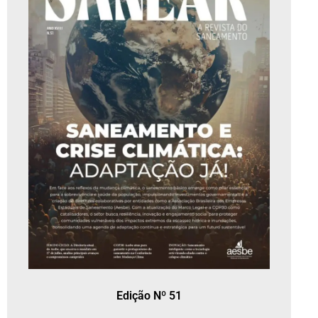
Edição Nº 51