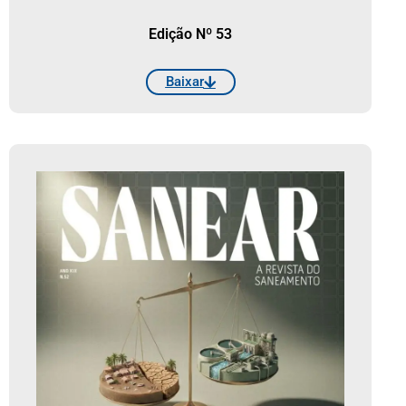
Edição Nº 53
Baixar