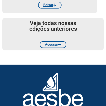
Baixar
Veja todas nossas
edições anteriores
Acessar