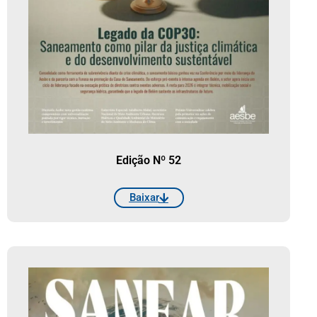
Edição Nº 52
Baixar