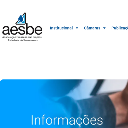
Institucional
Câmaras
Publicaç
Associação Brasileira das Empresas
Estaduais de Saneamento