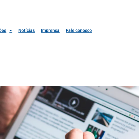
ões
Notícias
Imprensa
Fale conosco