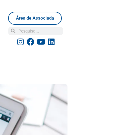
Área de Associada