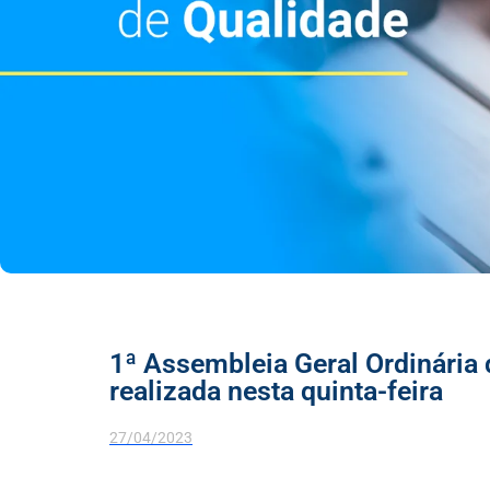
1ª Assembleia Geral Ordinária
realizada nesta quinta-feira
27/04/2023