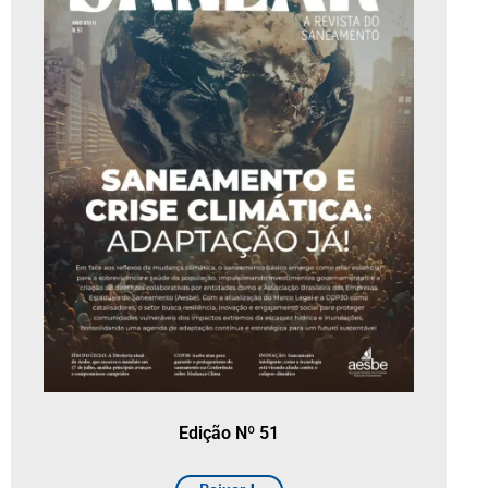
Edição Nº 51