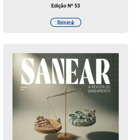
Edição Nº 53
Baixar