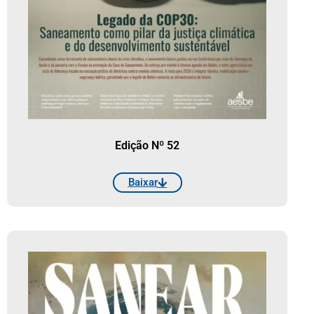
Edição Nº 52
Baixar