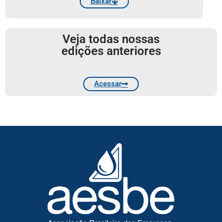
Baixar
Veja todas nossas
edições anteriores
Acessar