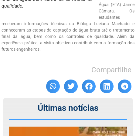
Água (ETA) Jaime
qualidade.
Câmara. Os
estudantes
receberam informações técnicas da Bióloga Luciana Machado e
conheceram as etapas da captação de água bruta até o tratamento
final da água, bem como os controles de qualidade. Além da
experiência prática, a visita objetivou contribuir com a formação dos
futuros engenheiros.
Compartilhe
Últimas notícias
F