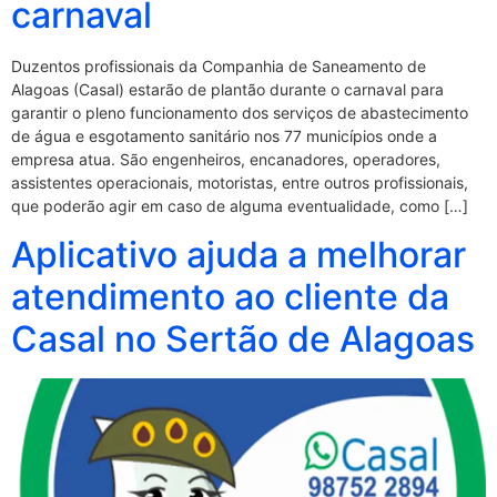
carnaval
Duzentos profissionais da Companhia de Saneamento de
Alagoas (Casal) estarão de plantão durante o carnaval para
garantir o pleno funcionamento dos serviços de abastecimento
de água e esgotamento sanitário nos 77 municípios onde a
empresa atua. São engenheiros, encanadores, operadores,
assistentes operacionais, motoristas, entre outros profissionais,
que poderão agir em caso de alguma eventualidade, como […]
Aplicativo ajuda a melhorar
atendimento ao cliente da
Casal no Sertão de Alagoas