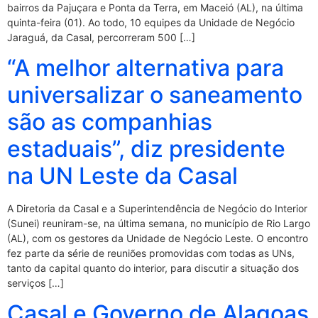
bairros da Pajuçara e Ponta da Terra, em Maceió (AL), na última
quinta-feira (01). Ao todo, 10 equipes da Unidade de Negócio
Jaraguá, da Casal, percorreram 500 […]
“A melhor alternativa para
universalizar o saneamento
são as companhias
estaduais”, diz presidente
na UN Leste da Casal
A Diretoria da Casal e a Superintendência de Negócio do Interior
(Sunei) reuniram-se, na última semana, no município de Rio Largo
(AL), com os gestores da Unidade de Negócio Leste. O encontro
fez parte da série de reuniões promovidas com todas as UNs,
tanto da capital quanto do interior, para discutir a situação dos
serviços […]
Casal e Governo de Alagoas