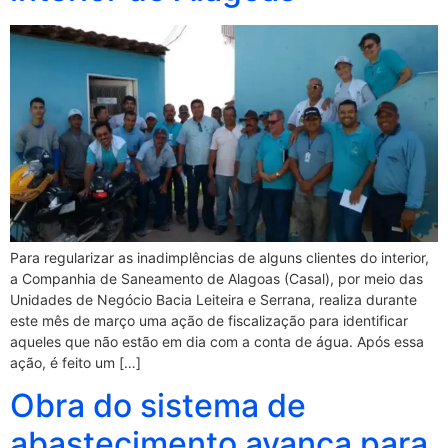
Para regularizar as inadimplências de alguns clientes do interior,
a Companhia de Saneamento de Alagoas (Casal), por meio das
Unidades de Negócio Bacia Leiteira e Serrana, realiza durante
este mês de março uma ação de fiscalização para identificar
aqueles que não estão em dia com a conta de água. Após essa
ação, é feito um […]
Obra do sistema de
abastecimento avança para