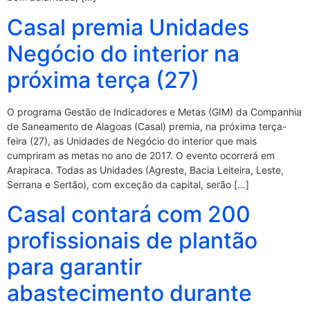
Casal premia Unidades
Negócio do interior na
próxima terça (27)
O programa Gestão de Indicadores e Metas (GIM) da Companhia
de Saneamento de Alagoas (Casal) premia, na próxima terça-
feira (27), as Unidades de Negócio do interior que mais
cumpriram as metas no ano de 2017. O evento ocorrerá em
Arapiraca. Todas as Unidades (Agreste, Bacia Leiteira, Leste,
Serrana e Sertão), com exceção da capital, serão […]
Casal contará com 200
profissionais de plantão
para garantir
abastecimento durante