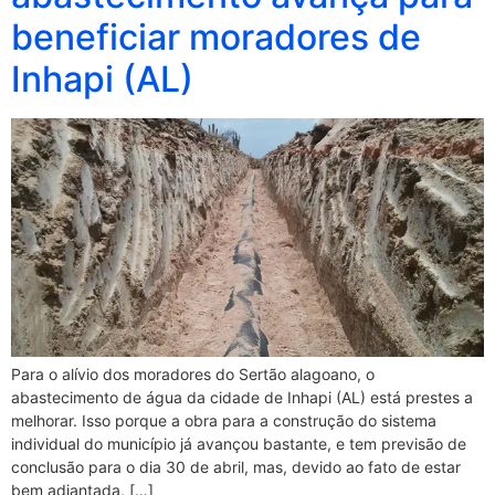
beneficiar moradores de
Inhapi (AL)
Para o alívio dos moradores do Sertão alagoano, o
abastecimento de água da cidade de Inhapi (AL) está prestes a
melhorar. Isso porque a obra para a construção do sistema
individual do município já avançou bastante, e tem previsão de
conclusão para o dia 30 de abril, mas, devido ao fato de estar
bem adiantada, […]