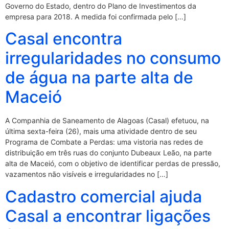
Governo do Estado, dentro do Plano de Investimentos da
empresa para 2018. A medida foi confirmada pelo […]
Casal encontra
irregularidades no consumo
de água na parte alta de
Maceió
A Companhia de Saneamento de Alagoas (Casal) efetuou, na
última sexta-feira (26), mais uma atividade dentro de seu
Programa de Combate a Perdas: uma vistoria nas redes de
distribuição em três ruas do conjunto Dubeaux Leão, na parte
alta de Maceió, com o objetivo de identificar perdas de pressão,
vazamentos não visíveis e irregularidades no […]
Cadastro comercial ajuda
Casal a encontrar ligações