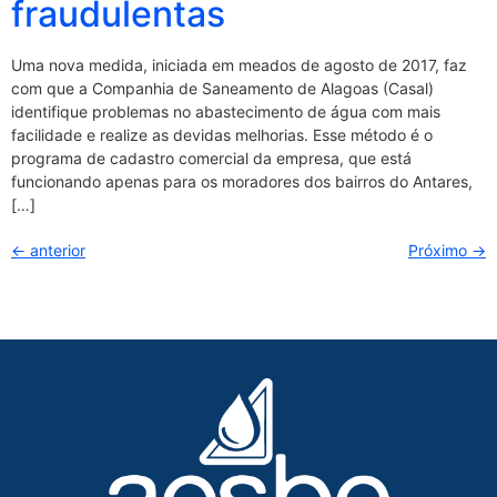
fraudulentas
Uma nova medida, iniciada em meados de agosto de 2017, faz
com que a Companhia de Saneamento de Alagoas (Casal)
identifique problemas no abastecimento de água com mais
facilidade e realize as devidas melhorias. Esse método é o
programa de cadastro comercial da empresa, que está
funcionando apenas para os moradores dos bairros do Antares,
[…]
←
anterior
Próximo
→