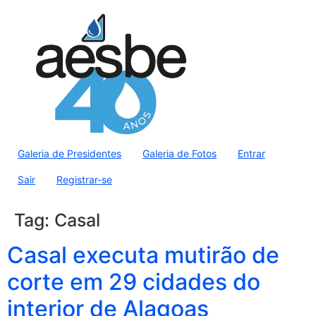
Galeria de Presidentes
Galeria de Fotos
Entrar
Sair
Registrar-se
Tag:
Casal
Casal executa mutirão de
corte em 29 cidades do
interior de Alagoas