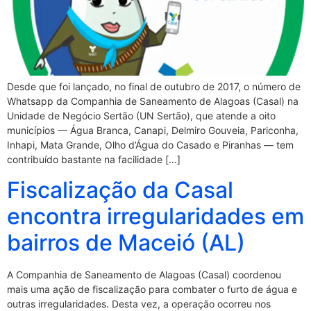
Desde que foi lançado, no final de outubro de 2017, o número de
Whatsapp da Companhia de Saneamento de Alagoas (Casal) na
Unidade de Negócio Sertão (UN Sertão), que atende a oito
municípios — Água Branca, Canapi, Delmiro Gouveia, Pariconha,
Inhapi, Mata Grande, Olho d’Água do Casado e Piranhas — tem
contribuído bastante na facilidade […]
Fiscalização da Casal
encontra irregularidades em
bairros de Maceió (AL)
A Companhia de Saneamento de Alagoas (Casal) coordenou
mais uma ação de fiscalização para combater o furto de água e
outras irregularidades. Desta vez, a operação ocorreu nos