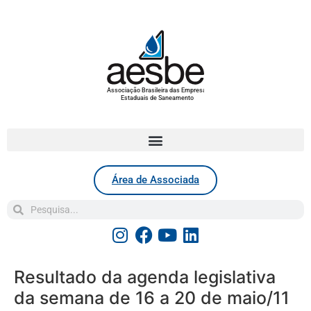
Associação Brasileira das Empresas
Estaduais de Saneamento
Área de Associada
Resultado da agenda legislativa
da semana de 16 a 20 de maio/11