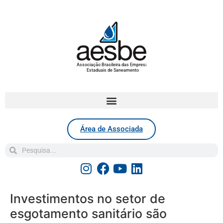
Associação Brasileira das Empresas
Estaduais de Saneamento
Área de Associada
Investimentos no setor de
esgotamento sanitário são