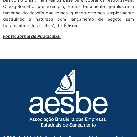
O esgotômetro, por exemplo, é uma ferramenta que ilustra o
tamanho do desafio que temos, quando estamos simplesmente
destruindo a natureza com lançamento de esgoto sem
tratamento todos os dias”, diz Édison.
Fonte: Jornal de Piracicaba.