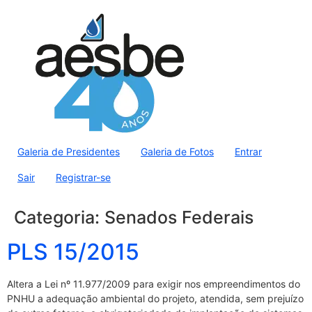
Galeria de Presidentes
Galeria de Fotos
Entrar
Sair
Registrar-se
Categoria:
Senados Federais
PLS 15/2015
Altera a Lei nº 11.977/2009 para exigir nos empreendimentos do
PNHU a adequação ambiental do projeto, atendida, sem prejuízo