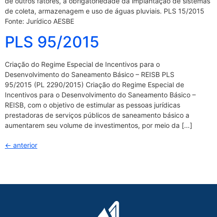
de outros fatores, a obrigatoriedade da implantação de sistemas
de coleta, armazenagem e uso de águas pluviais. PLS 15/2015
Fonte: Jurídico AESBE
PLS 95/2015
Criação do Regime Especial de Incentivos para o
Desenvolvimento do Saneamento Básico – REISB PLS
95/2015 (PL 2290/2015) Criação do Regime Especial de
Incentivos para o Desenvolvimento do Saneamento Básico –
REISB, com o objetivo de estimular as pessoas jurídicas
prestadoras de serviços públicos de saneamento básico a
aumentarem seu volume de investimentos, por meio da […]
←
anterior