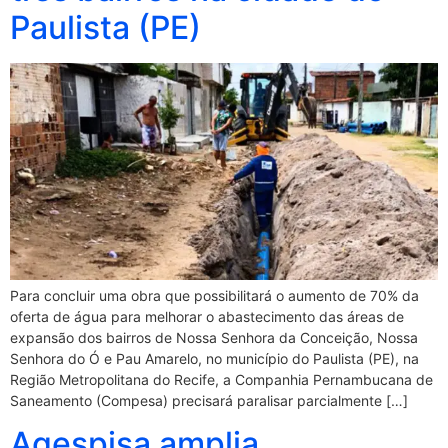
Paulista (PE)
Para concluir uma obra que possibilitará o aumento de 70% da
oferta de água para melhorar o abastecimento das áreas de
expansão dos bairros de Nossa Senhora da Conceição, Nossa
Senhora do Ó e Pau Amarelo, no município do Paulista (PE), na
Região Metropolitana do Recife, a Companhia Pernambucana de
Saneamento (Compesa) precisará paralisar parcialmente […]
Agespisa amplia