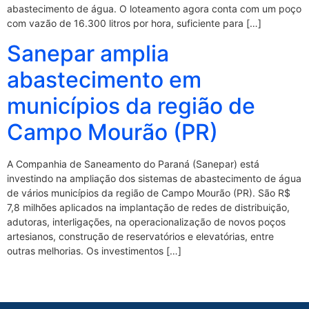
abastecimento de água. O loteamento agora conta com um poço
com vazão de 16.300 litros por hora, suficiente para […]
Sanepar amplia
abastecimento em
municípios da região de
Campo Mourão (PR)
A Companhia de Saneamento do Paraná (Sanepar) está
investindo na ampliação dos sistemas de abastecimento de água
de vários municípios da região de Campo Mourão (PR). São R$
7,8 milhões aplicados na implantação de redes de distribuição,
adutoras, interligações, na operacionalização de novos poços
artesianos, construção de reservatórios e elevatórias, entre
outras melhorias. Os investimentos […]