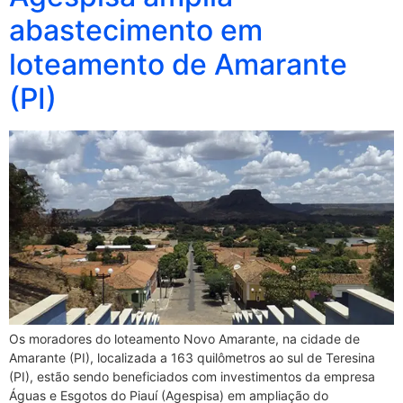
abastecimento em
loteamento de Amarante
(PI)
Os moradores do loteamento Novo Amarante, na cidade de
Amarante (PI), localizada a 163 quilômetros ao sul de Teresina
(PI), estão sendo beneficiados com investimentos da empresa
Águas e Esgotos do Piauí (Agespisa) em ampliação do