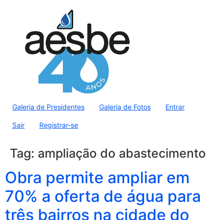
Galeria de Presidentes
Galeria de Fotos
Entrar
Sair
Registrar-se
Tag:
ampliação do abastecimento
Obra permite ampliar em
70% a oferta de água para
três bairros na cidade do