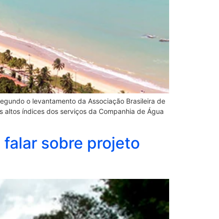
segundo o levantamento da Associação Brasileira de
os altos índices dos serviços da Companhia de Água
falar sobre projeto