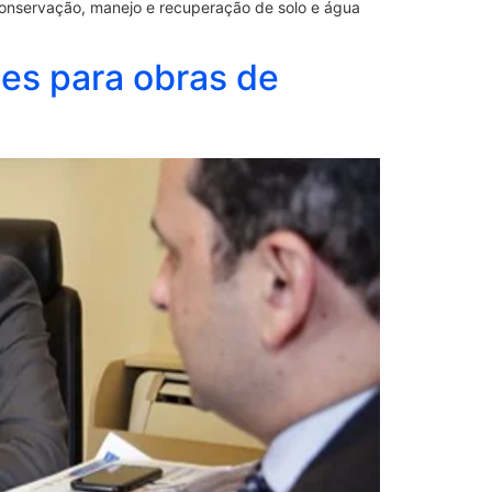
conservação, manejo e recuperação de solo e água
es para obras de