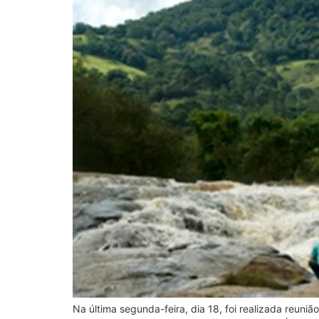
Na última segunda-feira, dia 18, foi realizada reun