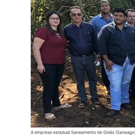
A empresa estadual Saneamento de Goiás (Saneago) p