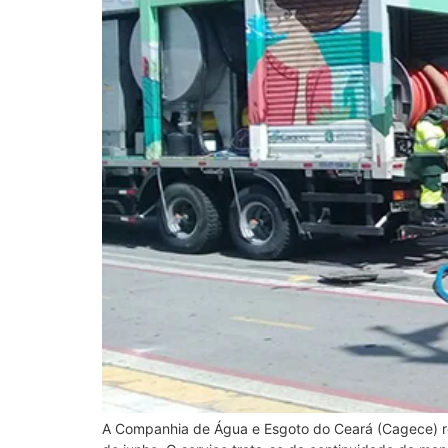
A Companhia de Água e Esgoto do Ceará (Cagece) ret