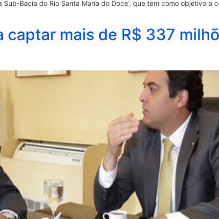
da Sub-Bacia do Rio Santa Maria do Doce’, que tem como objetivo a 
a captar mais de R$ 337 milhõ