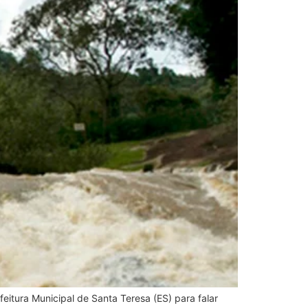
eitura Municipal de Santa Teresa (ES) para falar