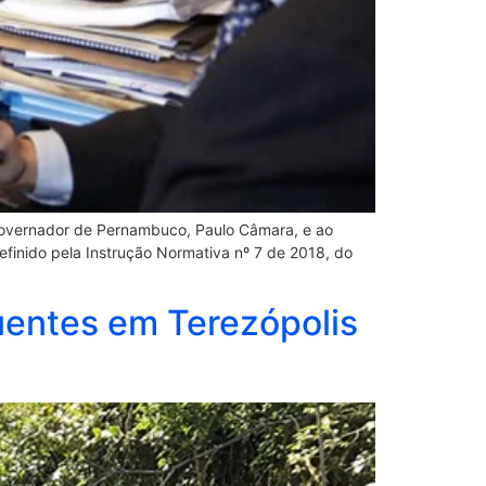
overnador de Pernambuco, Paulo Câmara, e ao
definido pela Instrução Normativa nº 7 de 2018, do
uentes em Terezópolis