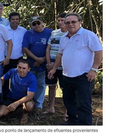
ovo ponto de lançamento de efluentes provenientes