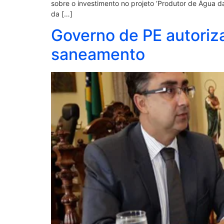
sobre o investimento no projeto ‘Produtor de Água 
da […]
Governo de PE autoriz
saneamento