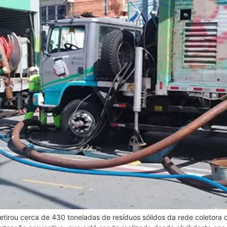
irou cerca de 430 toneladas de resíduos sólidos da rede coletora d