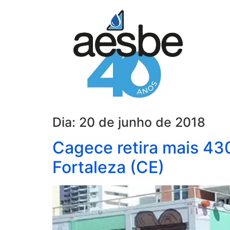
Dia:
20 de junho de 2018
Cagece retira mais 430
Fortaleza (CE)