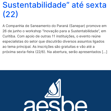
Sustentabilidade” até sexta
(22)
A Companhia de Saneamento do Paraná (Sanepar) promove em
26 de junho o workshop “Inovação para a Sustentabilidade”, em
Curitiba. Com apoio de outras 11 instituições, o evento reúne
especialistas do setor que discutirão diversos assuntos ligados
ao tema principal. As inscrições são gratuitas e vão até a
próxima sexta-feira (22/6). Na abertura, serão apresentados […]