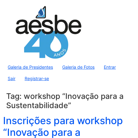
Galeria de Presidentes
Galeria de Fotos
Entrar
Sair
Registrar-se
Tag:
workshop “Inovação para a
Sustentabilidade”
Inscrições para workshop
“Inovação para a