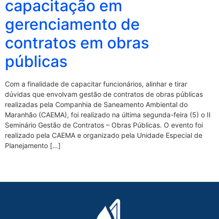
capacitação em
gerenciamento de
contratos em obras
públicas
Com a finalidade de capacitar funcionários, alinhar e tirar
dúvidas que envolvam gestão de contratos de obras públicas
realizadas pela Companhia de Saneamento Ambiental do
Maranhão (CAEMA), foi realizado na última segunda-feira (5) o II
Seminário Gestão de Contratos – Obras Públicas. O evento foi
realizado pela CAEMA e organizado pela Unidade Especial de
Planejamento […]