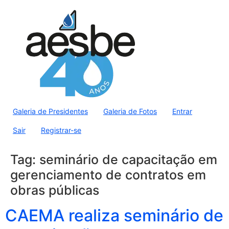
Galeria de Presidentes
Galeria de Fotos
Entrar
Sair
Registrar-se
Tag:
seminário de capacitação em
gerenciamento de contratos em
obras públicas
CAEMA realiza seminário de