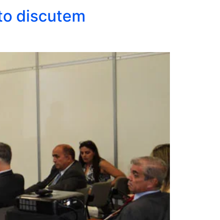
to discutem