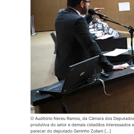
O Auditório Nereu Ramos, da Câmara dos Deputados, 
produtiva do setor e demais cidadãos interessados 
parecer do deputado Geninho Zuliani […]