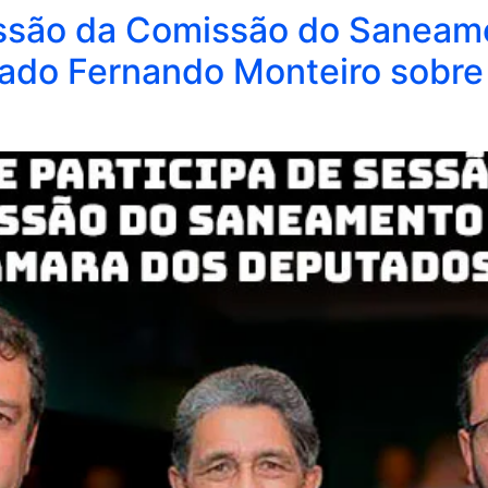
essão da Comissão do Saneam
do Fernando Monteiro sobre o