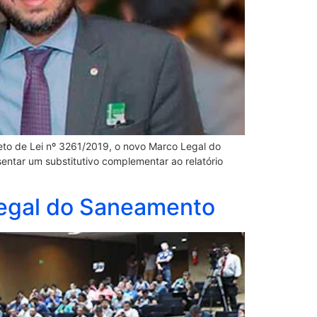
eto de Lei nº 3261/2019, o novo Marco Legal do
entar um substitutivo complementar ao relatório
Legal do Saneamento