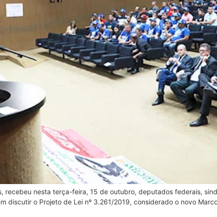
recebeu nesta terça-feira, 15 de outubro, deputados federais, sind
em discutir o Projeto de Lei nº 3.261/2019, considerado o novo Mar