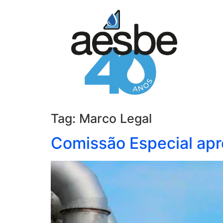
Tag:
Marco Legal
Comissão Especial ap