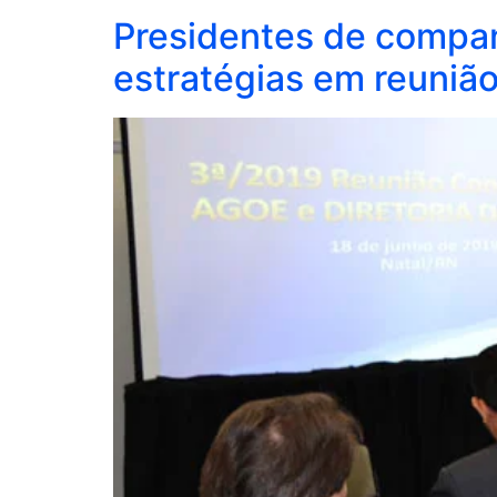
Presidentes de compa
estratégias em reuniã