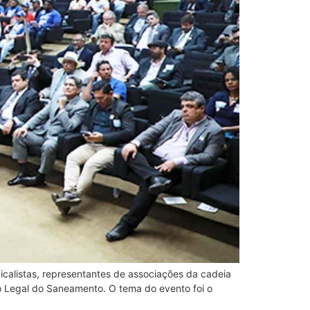
icalistas, representantes de associações da cadeia
co Legal do Saneamento. O tema do evento foi o