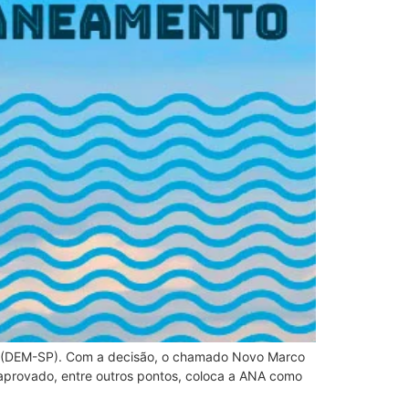
ani (DEM-SP). Com a decisão, o chamado Novo Marco
aprovado, entre outros pontos, coloca a ANA como