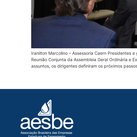
Iranilton Marcolino – Assessoria Caern Presidentes 
Reunião Conjunta da Assembleia Geral Ordinária e Ex
assuntos, os dirigentes definiram os próximos passo