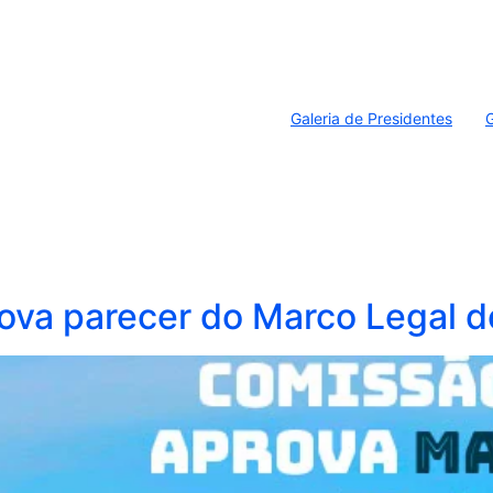
Galeria de Presidentes
G
rova parecer do Marco Legal 