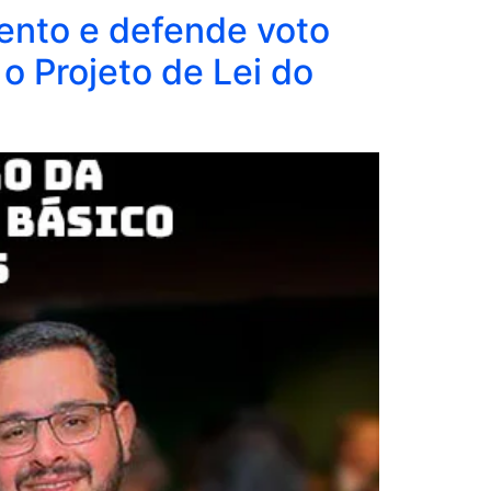
ento e defende voto
 Projeto de Lei do