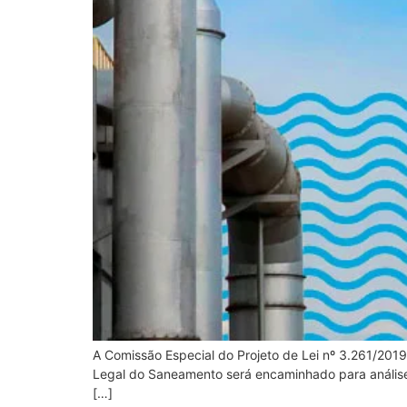
A Comissão Especial do Projeto de Lei nº 3.261/201
Legal do Saneamento será encaminhado para análise
[…]