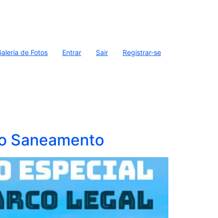
aleria de Fotos
Entrar
Sair
Registrar-se
do Saneamento