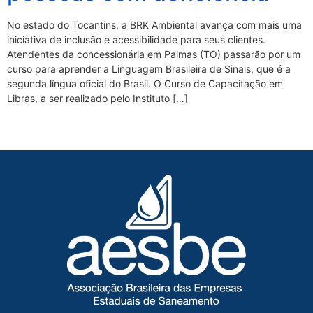
No estado do Tocantins, a BRK Ambiental avança com mais uma
iniciativa de inclusão e acessibilidade para seus clientes.
Atendentes da concessionária em Palmas (TO) passarão por um
curso para aprender a Linguagem Brasileira de Sinais, que é a
segunda língua oficial do Brasil. O Curso de Capacitação em
Libras, a ser realizado pelo Instituto […]