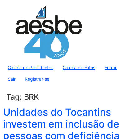
Galeria de Presidentes
Galeria de Fotos
Entrar
Sair
Registrar-se
Tag:
BRK
Unidades do Tocantins
investem em inclusão de
pessoas com deficiência